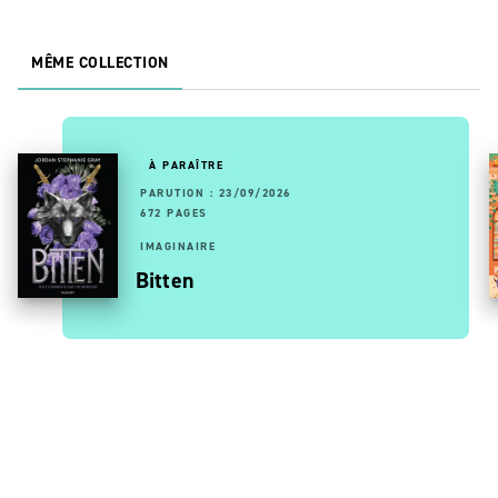
MÊME COLLECTION
À PARAÎTRE
PARUTION : 23/09/2026
672 PAGES
IMAGINAIRE
Bitten