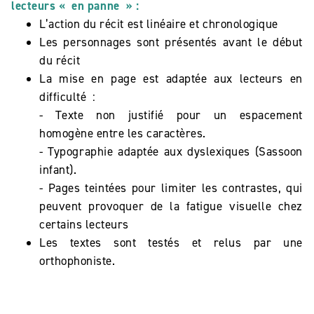
lecteurs « en panne » :
L’action du récit est linéaire et chronologique
Les personnages sont présentés avant le début
du récit
La mise en page est adaptée aux lecteurs en
difficulté :
- Texte non justifié pour un espacement
homogène entre les caractères.
- Typographie adaptée aux dyslexiques (Sassoon
infant).
- Pages teintées pour limiter les contrastes, qui
peuvent provoquer de la fatigue visuelle chez
certains lecteurs
Les textes sont testés et relus par une
orthophoniste.