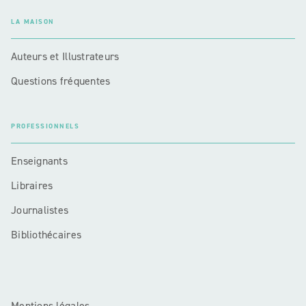
LA MAISON
Auteurs et Illustrateurs
Questions fréquentes
PROFESSIONNELS
Enseignants
Libraires
Journalistes
Bibliothécaires
Mentions légales