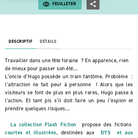
FEUILLETER
DESCRIPTIF
DÉTAILS
Travailler dans une fête foraine ? En apparence, rien
de mieux pour passer son été…
L’oncle d’Hugo possède un train fantôme. Problème :
l’attraction ne fait peur à personne ! Alors que les
visiteurs se font de plus en plus rares, Hugo passe à
l’action. Et tant pis s’il doit faire un peu l’espion et
prendre quelques risques…
La collection Flash Fiction
propose des fictions
courtes et illustrées
, destinées aux
DYS
et aux