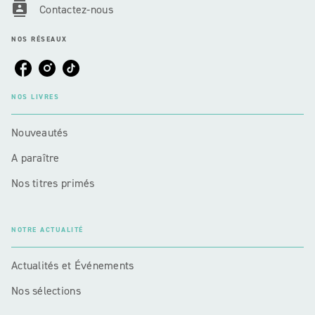
contacts
Contactez-nous
NOS RÉSEAUX
NOS LIVRES
Nouveautés
A paraître
Nos titres primés
NOTRE ACTUALITÉ
Actualités et Événements
Nos sélections