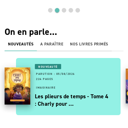
On en parle...
NOUVEAUTÉS
A PARAÎTRE
NOS LIVRES PRIMÉS
NOUVEAUTÉ
PARUTION : 05/08/2026
224 PAGES
IMAGINAIRE
Les plieurs de temps - Tome 4
: Charly pour …