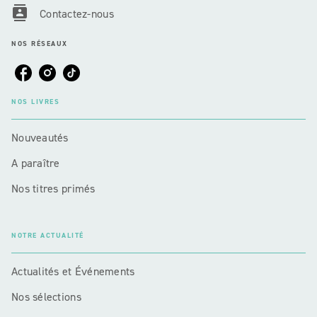
contacts
Contactez-nous
NOS RÉSEAUX
NOS LIVRES
Nouveautés
A paraître
Nos titres primés
NOTRE ACTUALITÉ
Actualités et Événements
Nos sélections