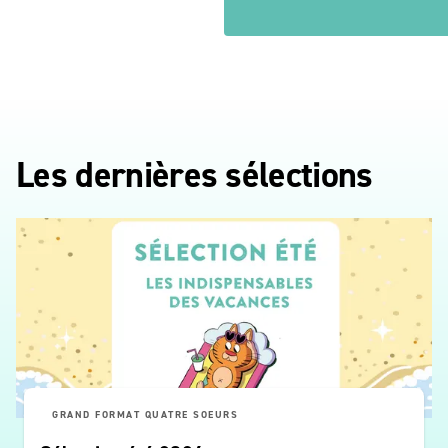
Les dernières sélections
GRAND FORMAT QUATRE SOEURS