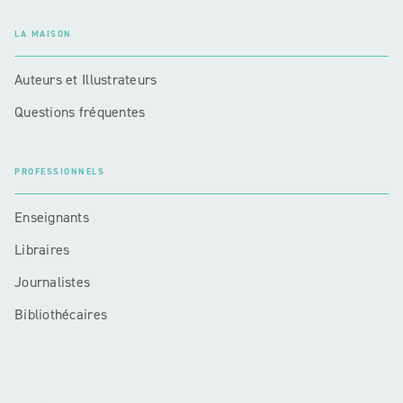
LA MAISON
Auteurs et Illustrateurs
Questions fréquentes
PROFESSIONNELS
Enseignants
Libraires
Journalistes
Bibliothécaires