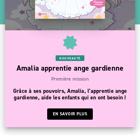
NOUVEAUTÉ
Amalia apprentie ange gardienne
Première mission
Grâce à ses pouvoirs, Amalia, l’apprentie ange
gardienne, aide les enfants qui en ont besoin !
EN SAVOIR PLUS