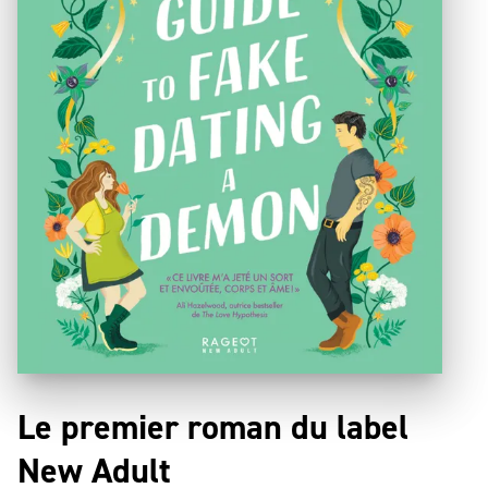
Le premier roman du label
New Adult