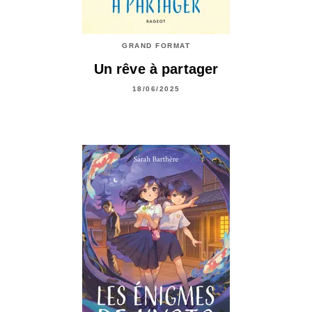
GRAND FORMAT
Un rêve à partager
18/06/2025