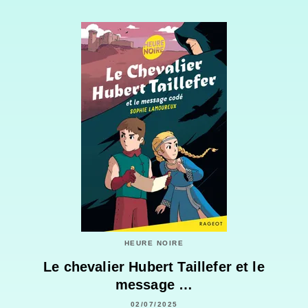
HEURE NOIRE
Le chevalier Hubert Taillefer et le
message …
02/07/2025