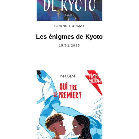
GRAND FORMAT
Les énigmes de Kyoto
15/01/2025