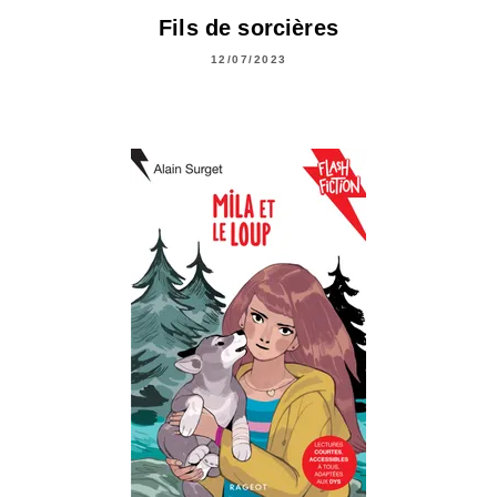
Fils de sorcières
12/07/2023