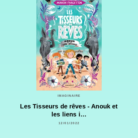
IMAGINAIRE
Les Tisseurs de rêves - Anouk et
les liens i…
12/01/2022