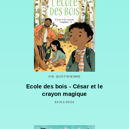
VIE QUOTIDIENNE
Ecole des bois - César et le
crayon magique
03/01/2024