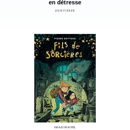
en détresse
23/07/2025
IMAGINAIRE