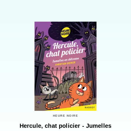
HEURE NOIRE
Hercule, chat policier - Jumelles