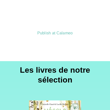
Publish at Calameo
Les livres de notre
sélection