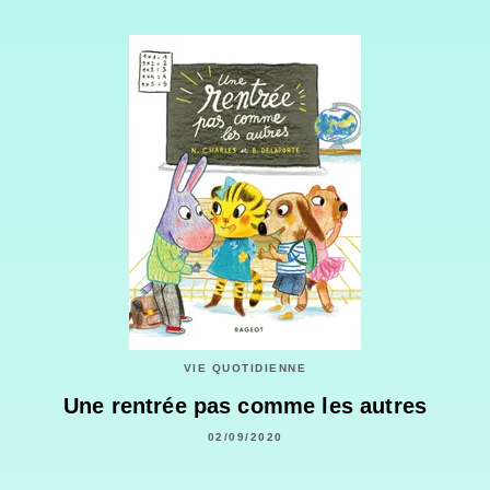
VIE QUOTIDIENNE
Une rentrée pas comme les autres
02/09/2020