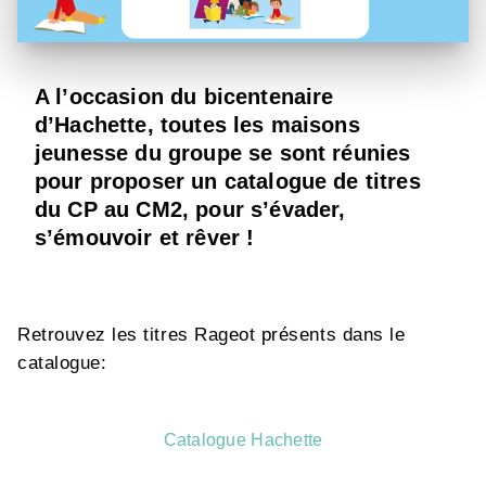
A l’occasion du bicentenaire
d’Hachette, toutes les maisons
jeunesse du groupe se sont réunies
pour proposer un catalogue de titres
du CP au CM2, pour s’évader,
s’émouvoir et rêver !
Retrouvez les titres Rageot présents dans le
catalogue:
Catalogue Hachette