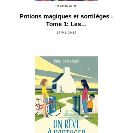
IMAGINAIRE
Potions magiques et sortilèges -
Tome 1: Les…
15/01/2025