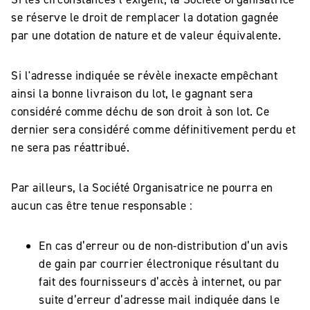
se réserve le droit de remplacer la dotation gagnée
par une dotation de nature et de valeur équivalente.
Si l'adresse indiquée se révèle inexacte empêchant
ainsi la bonne livraison du lot, le gagnant sera
considéré comme déchu de son droit à son lot. Ce
dernier sera considéré comme définitivement perdu et
ne sera pas réattribué.
Par ailleurs, la Société Organisatrice ne pourra en
aucun cas être tenue responsable :
En cas d’erreur ou de non-distribution d’un avis
de gain par courrier électronique résultant du
fait des fournisseurs d’accès à internet, ou par
suite d’erreur d’adresse mail indiquée dans le