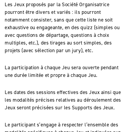
Les Jeux proposés par la Société Organisatrice
pourront être divers et variés : ils pourront
notamment consister, sans que cette liste ne soit
exhaustive ou engageante, en des quizz (simples ou
avec questions de départage, questions à choix
multiples, etc.), des tirages au sort simples, des
projets (avec sélection par un jury), etc.
La participation à chaque Jeu sera ouverte pendant
une durée limitée et propre à chaque Jeu.
Les dates des sessions effectives des Jeux ainsi que
les modalités précises relatives au déroulement des
Jeux seront précisées sur les Supports des Jeux.
Le participant s’engage à respecter l’ensemble des