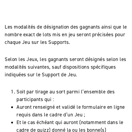
Les modalités de désignation des gagnants ainsi que le
nombre exact de lots mis en jeu seront précisées pour
chaque Jeu sur les Supports.
Selon les Jeux, les gagnants seront désignés selon les
modalités suivantes, sauf dispositions spécifiques
indiquées sur le Support de Jeu.
Soit par tirage au sort parmi l’ensemble des
participants qui :
Auront renseigné et validé le formulaire en ligne
requis dans le cadre d’un Jeu ;
Et le cas échéant qui auront (notamment dans le
cadre de quizz) donné la ou les bonne(s)