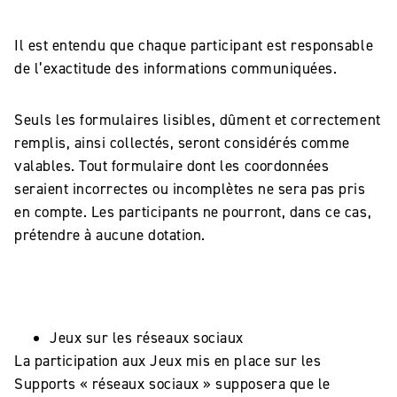
Il est entendu que chaque participant est responsable
de l’exactitude des informations communiquées.
Seuls les formulaires lisibles, dûment et correctement
remplis, ainsi collectés, seront considérés comme
valables. Tout formulaire dont les coordonnées
seraient incorrectes ou incomplètes ne sera pas pris
en compte. Les participants ne pourront, dans ce cas,
prétendre à aucune dotation.
Jeux sur les réseaux sociaux
La participation aux Jeux mis en place sur les
Supports « réseaux sociaux » supposera que le