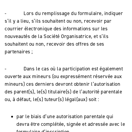
- Lors du remplissage du formulaire, indiquer
s’il y a lieu, s’ils souhaitent ou non, recevoir par
courrier électronique des informations sur les
nouveautés de la Société Organisatrice, et s’ils
souhaitent ou non, recevoir des offres de ses
partenaires ;
- Dans le cas où la participation est également
ouverte aux mineurs (ou expressément réservée aux
mineurs) ces derniers devront obtenir l’autorisation
des parent(s), le(s) titulaire(s) de l’autorité parentale
ou, à défaut, le(s) tuteur(s) légal(aux) soit :
par le biais d’une autorisation parentale qui
devra être complétée, signée et adressée avec le
formulaire d’inscription,