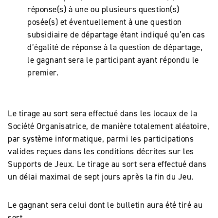
réponse(s) à une ou plusieurs question(s)
posée(s) et éventuellement à une question
subsidiaire de départage étant indiqué qu’en cas
d’égalité de réponse à la question de départage,
le gagnant sera le participant ayant répondu le
premier.
Le tirage au sort sera effectué dans les locaux de la
Société Organisatrice, de manière totalement aléatoire,
par système informatique, parmi les participations
valides reçues dans les conditions décrites sur les
Supports de Jeux. Le tirage au sort sera effectué dans
un délai maximal de sept jours après la fin du Jeu.
Le gagnant sera celui dont le bulletin aura été tiré au
sort.