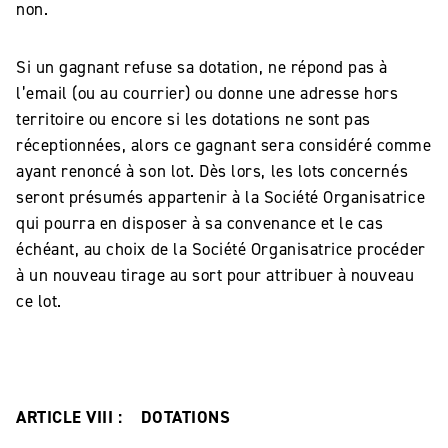
non.
Si un gagnant refuse sa dotation, ne répond pas à
l’email (ou au courrier) ou donne une adresse hors
territoire ou encore si les dotations ne sont pas
réceptionnées, alors ce gagnant sera considéré comme
ayant renoncé à son lot. Dès lors, les lots concernés
seront présumés appartenir à la Société Organisatrice
qui pourra en disposer à sa convenance et le cas
échéant, au choix de la Société Organisatrice procéder
à un nouveau tirage au sort pour attribuer à nouveau
ce lot.
ARTICLE VIII : DOTATIONS