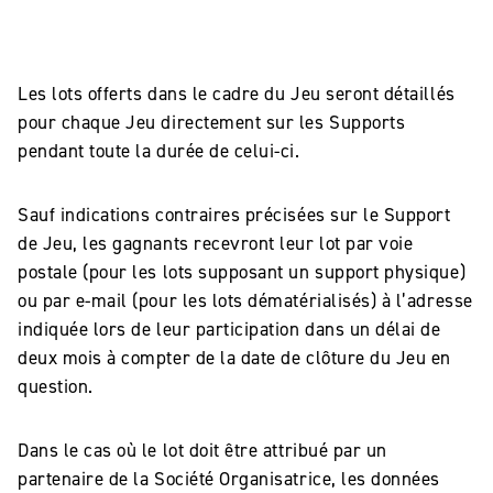
Les lots offerts dans le cadre du Jeu seront détaillés
pour chaque Jeu directement sur les Supports
pendant toute la durée de celui-ci.
Sauf indications contraires précisées sur le Support
de Jeu, les gagnants recevront leur lot par voie
postale (pour les lots supposant un support physique)
ou par e-mail (pour les lots dématérialisés) à l’adresse
indiquée lors de leur participation dans un délai de
deux mois à compter de la date de clôture du Jeu en
question.
Dans le cas où le lot doit être attribué par un
partenaire de la Société Organisatrice, les données