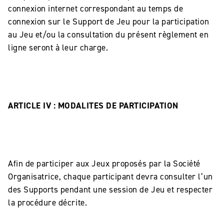
connexion internet correspondant au temps de
connexion sur le Support de Jeu pour la participation
au Jeu et/ou la consultation du présent règlement en
ligne seront à leur charge.
ARTICLE IV : MODALITES DE PARTICIPATION
Afin de participer aux Jeux proposés par la Société
Organisatrice, chaque participant devra consulter l’un
des Supports pendant une session de Jeu et respecter
la procédure décrite.