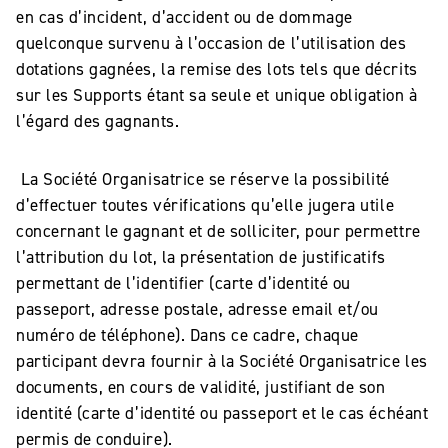
en cas d’incident, d’accident ou de dommage
quelconque survenu à l’occasion de l’utilisation des
dotations gagnées, la remise des lots tels que décrits
sur les Supports étant sa seule et unique obligation à
l’égard des gagnants.
La Société Organisatrice se réserve la possibilité
d’effectuer toutes vérifications qu’elle jugera utile
concernant le gagnant et de solliciter, pour permettre
l’attribution du lot, la présentation de justificatifs
permettant de l’identifier (carte d’identité ou
passeport, adresse postale, adresse email et/ou
numéro de téléphone). Dans ce cadre, chaque
participant devra fournir à la Société Organisatrice les
documents, en cours de validité, justifiant de son
identité (carte d’identité ou passeport et le cas échéant
permis de conduire).