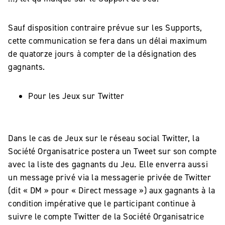
Sauf disposition contraire prévue sur les Supports,
cette communication se fera dans un délai maximum
de quatorze jours à compter de la désignation des
gagnants.
Pour les Jeux sur Twitter
Dans le cas de Jeux sur le réseau social Twitter, la
Société Organisatrice postera un Tweet sur son compte
avec la liste des gagnants du Jeu. Elle enverra aussi
un message privé via la messagerie privée de Twitter
(dit « DM » pour « Direct message ») aux gagnants à la
condition impérative que le participant continue à
suivre le compte Twitter de la Société Organisatrice