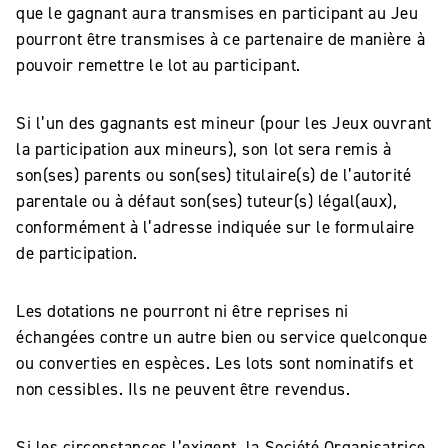
que le gagnant aura transmises en participant au Jeu
pourront être transmises à ce partenaire de manière à
pouvoir remettre le lot au participant.
Si l’un des gagnants est mineur (pour les Jeux ouvrant
la participation aux mineurs), son lot sera remis à
son(ses) parents ou son(ses) titulaire(s) de l’autorité
parentale ou à défaut son(ses) tuteur(s) légal(aux),
conformément à l’adresse indiquée sur le formulaire
de participation.
Les dotations ne pourront ni être reprises ni
échangées contre un autre bien ou service quelconque
ou converties en espèces. Les lots sont nominatifs et
non cessibles. Ils ne peuvent être revendus.
Si les circonstances l’exigent, la Société Organisatrice