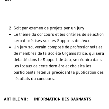
Soit par examen de projets par un jury :
Le thème du concours et les critères de sélection
seront précisés sur les Supports de Jeux.
Un jury souverain composé de professionnels et
de membres de la Société Organisatrice, qui sera
détaillé dans le Support de Jeu, se réunira dans
les locaux de cette dernière et choisira les
participants retenus précédant la publication des
résultats du concours.
ARTICLE VII : INFORMATION DES GAGNANTS