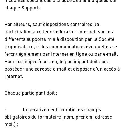
modalités spécifiques à chaque Jeu et indiquées sur
chaque Support.
Par ailleurs, sauf dispositions contraires, la
participation aux Jeux se fera sur Internet, sur les
différents supports mis à disposition par la Société
Organisatrice, et les communications éventuelles se
feront également par Internet en ligne ou par e-mail.
Pour participer à un Jeu, le participant doit donc
posséder une adresse e-mail et disposer d’un accès à
Internet.
Chaque participant doit :
- Impérativement remplir les champs
obligatoires du formulaire (nom, prénom, adresse
mail) ;