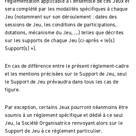
réglementation applicable à l’ensemble de ces Jeux et
sera complété par les modalités spécifiques à chaque
Jeu (notamment sur son déroulement : dates des
sessions de Jeu, les conditions de participations,
dotations, mécanisme du Jeu, …) telles que décrites
sur les supports de chaque Jeu (ci-après « le(s)
Support(s) »).
En cas de différence entre le présent règlement-cadre
et les mentions précisées sur le Support de Jeu, seul
le Support de Jeu prévaudra dans tous les cas de
figure.
Par exception, certains Jeux pourront néanmoins être
soumis à un règlement spécifique et dédié à ce seul
Jeu, la Société Organisatrice renvoyant alors sur le
Support de Jeu à ce règlement particulier.