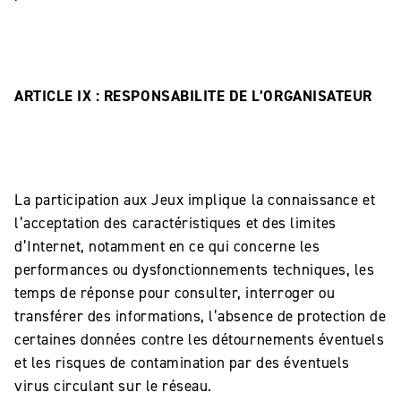
ARTICLE IX : RESPONSABILITE DE L’ORGANISATEUR
La participation aux Jeux implique la connaissance et
l’acceptation des caractéristiques et des limites
d’Internet, notamment en ce qui concerne les
performances ou dysfonctionnements techniques, les
temps de réponse pour consulter, interroger ou
transférer des informations, l’absence de protection de
certaines données contre les détournements éventuels
et les risques de contamination par des éventuels
virus circulant sur le réseau.