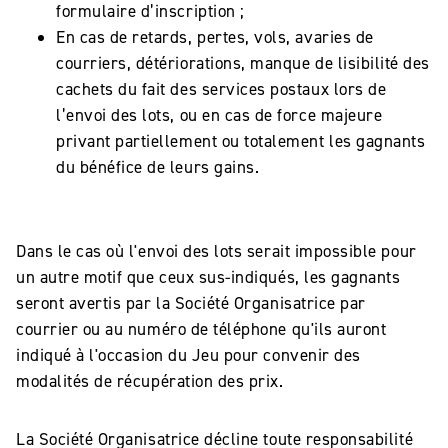
formulaire d’inscription ;
En cas de retards, pertes, vols, avaries de
courriers, détériorations, manque de lisibilité des
cachets du fait des services postaux lors de
l’envoi des lots, ou en cas de force majeure
privant partiellement ou totalement les gagnants
du bénéfice de leurs gains.
Dans le cas où l'envoi des lots serait impossible pour
un autre motif que ceux sus-indiqués, les gagnants
seront avertis par la Société Organisatrice par
courrier ou au numéro de téléphone qu'ils auront
indiqué à l'occasion du Jeu pour convenir des
modalités de récupération des prix.
La Société Organisatrice décline toute responsabilité