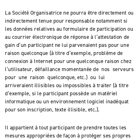
La Société Organisatrice ne pourra être directement ou
indirectement tenue pour responsable notamment si
les données relatives au formulaire de participation ou
au courrier électronique de réponse à l’attestation de
gain d’un participant ne lui parvenaient pas pour une
raison quelconque (à titre d’exemple, problème de
connexion à Internet pour une quelconque raison chez
l’utilisateur, défaillance momentanée de nos serveurs
pour une raison quelconque, etc.) ou lui
arriveraient illisibles ou impossibles à traiter (à titre
d’exemple, si le participant possède un matériel
informatique ou un environnement logiciel inadéquat
pour son inscription, texte illisible, etc.).
Il appartient à tout participant de prendre toutes les
mesures appropriées de façon à protéger ses propres