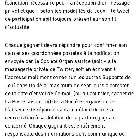
(condition nécessaire pour la réception d’un message
privé) et que – selon les modalités de Jeux – le tweet
de participation soit toujours présent sur son fil
d’actualité.
Chaque gagnant devra répondre pour confirmer son
gain et ses coordonnées postales à la notification
envoyée par la Société Organisatrice (soit via la
messagerie privée de Twitter, soit en écrivant à
l’adresse mail mentionnée sur les autres Supports de
Jeu) dans un délai maximum de sept jours à compter
de la date d’envoi de l’e-mail (ou du courrier, cachet de
La Poste faisant foi) de la Société Organisatrice.
L’absence de réponse dans ce délai entrainera
renonciation à sa dotation de la part du gagnant
concerné. Chaque gagnant est entièrement
responsable des informations qu’il communique ou