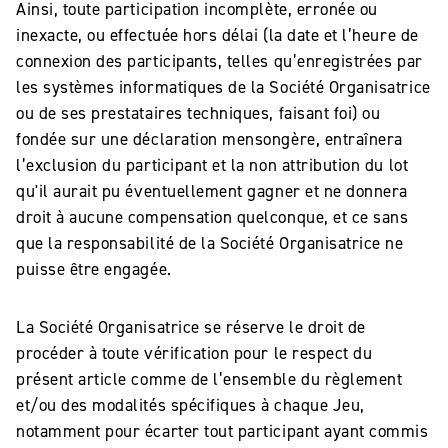
Ainsi, toute participation incomplète, erronée ou
inexacte, ou effectuée hors délai (la date et l’heure de
connexion des participants, telles qu’enregistrées par
les systèmes informatiques de la Société Organisatrice
ou de ses prestataires techniques, faisant foi) ou
fondée sur une déclaration mensongère, entraînera
l’exclusion du participant et la non attribution du lot
qu'il aurait pu éventuellement gagner et ne donnera
droit à aucune compensation quelconque, et ce sans
que la responsabilité de la Société Organisatrice ne
puisse être engagée.
La Société Organisatrice se réserve le droit de
procéder à toute vérification pour le respect du
présent article comme de l’ensemble du règlement
et/ou des modalités spécifiques à chaque Jeu,
notamment pour écarter tout participant ayant commis