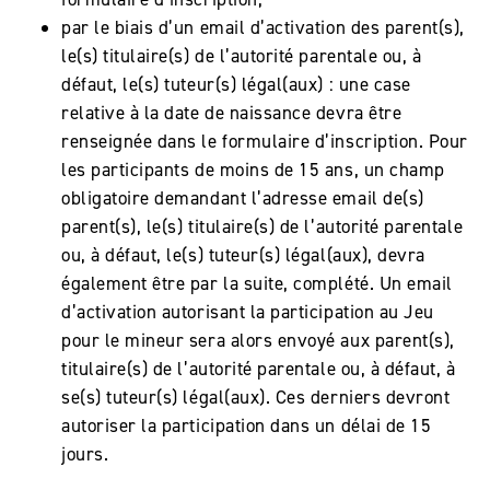
par le biais d’un email d’activation des parent(s),
le(s) titulaire(s) de l’autorité parentale ou, à
défaut, le(s) tuteur(s) légal(aux) : une case
relative à la date de naissance devra être
renseignée dans le formulaire d’inscription. Pour
les participants de moins de 15 ans, un champ
obligatoire demandant l’adresse email de(s)
parent(s), le(s) titulaire(s) de l’autorité parentale
ou, à défaut, le(s) tuteur(s) légal(aux), devra
également être par la suite, complété. Un email
d’activation autorisant la participation au Jeu
pour le mineur sera alors envoyé aux parent(s),
titulaire(s) de l’autorité parentale ou, à défaut, à
se(s) tuteur(s) légal(aux). Ces derniers devront
autoriser la participation dans un délai de 15
jours.