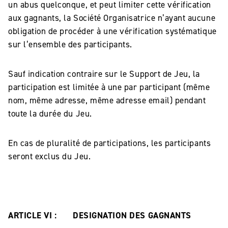
un abus quelconque, et peut limiter cette vérification
aux gagnants, la Société Organisatrice n’ayant aucune
obligation de procéder à une vérification systématique
sur l’ensemble des participants.
Sauf indication contraire sur le Support de Jeu, la
participation est limitée à une par participant (même
nom, même adresse, même adresse email) pendant
toute la durée du Jeu.
En cas de pluralité de participations, les participants
seront exclus du Jeu.
ARTICLE VI : DESIGNATION DES GAGNANTS