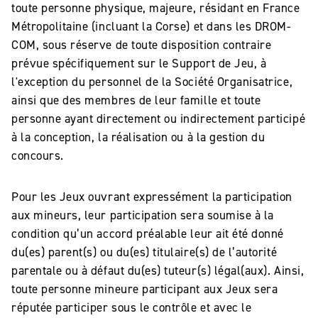
toute personne physique, majeure, résidant en France
Métropolitaine (incluant la Corse) et dans les DROM-
COM, sous réserve de toute disposition contraire
prévue spécifiquement sur le Support de Jeu, à
l'exception du personnel de la Société Organisatrice,
ainsi que des membres de leur famille et toute
personne ayant directement ou indirectement participé
à la conception, la réalisation ou à la gestion du
concours.
Pour les Jeux ouvrant expressément la participation
aux mineurs, leur participation sera soumise à la
condition qu’un accord préalable leur ait été donné
du(es) parent(s) ou du(es) titulaire(s) de l’autorité
parentale ou à défaut du(es) tuteur(s) légal(aux). Ainsi,
toute personne mineure participant aux Jeux sera
réputée participer sous le contrôle et avec le