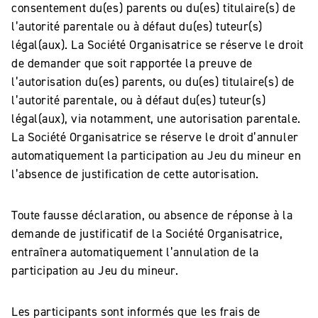
consentement du(es) parents ou du(es) titulaire(s) de
l’autorité parentale ou à défaut du(es) tuteur(s)
légal(aux). La Société Organisatrice se réserve le droit
de demander que soit rapportée la preuve de
l’autorisation du(es) parents, ou du(es) titulaire(s) de
l’autorité parentale, ou à défaut du(es) tuteur(s)
légal(aux), via notamment, une autorisation parentale.
La Société Organisatrice se réserve le droit d’annuler
automatiquement la participation au Jeu du mineur en
l’absence de justification de cette autorisation.
Toute fausse déclaration, ou absence de réponse à la
demande de justificatif de la Société Organisatrice,
entraînera automatiquement l’annulation de la
participation au Jeu du mineur.
Les participants sont informés que les frais de