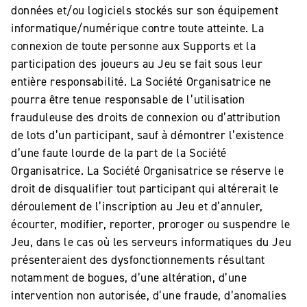
données et/ou logiciels stockés sur son équipement
informatique/numérique contre toute atteinte. La
connexion de toute personne aux Supports et la
participation des joueurs au Jeu se fait sous leur
entière responsabilité. La Société Organisatrice ne
pourra être tenue responsable de l’utilisation
frauduleuse des droits de connexion ou d’attribution
de lots d’un participant, sauf à démontrer l’existence
d’une faute lourde de la part de la Société
Organisatrice. La Société Organisatrice se réserve le
droit de disqualifier tout participant qui altérerait le
déroulement de l’inscription au Jeu et d’annuler,
écourter, modifier, reporter, proroger ou suspendre le
Jeu, dans le cas où les serveurs informatiques du Jeu
présenteraient des dysfonctionnements résultant
notamment de bogues, d’une altération, d’une
intervention non autorisée, d’une fraude, d’anomalies