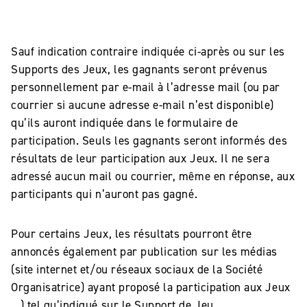
Sauf indication contraire indiquée ci-après ou sur les
Supports des Jeux, les gagnants seront prévenus
personnellement par e-mail à l’adresse mail (ou par
courrier si aucune adresse e-mail n’est disponible)
qu’ils auront indiquée dans le formulaire de
participation. Seuls les gagnants seront informés des
résultats de leur participation aux Jeux. Il ne sera
adressé aucun mail ou courrier, même en réponse, aux
participants qui n’auront pas gagné.
Pour certains Jeux, les résultats pourront être
annoncés également par publication sur les médias
(site internet et/ou réseaux sociaux de la Société
Organisatrice) ayant proposé la participation aux Jeux
…) tel qu’indiqué sur le Support de Jeu.