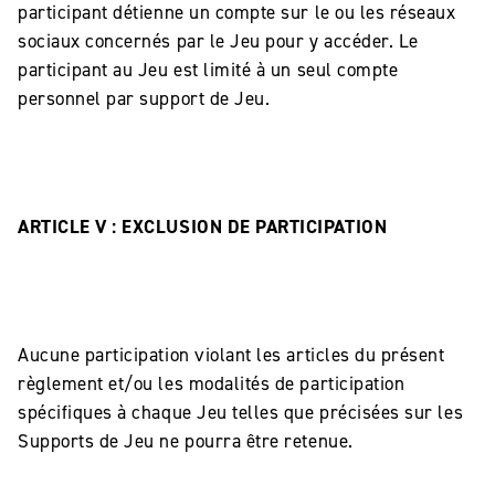
participant détienne un compte sur le ou les réseaux
sociaux concernés par le Jeu pour y accéder. Le
participant au Jeu est limité à un seul compte
personnel par support de Jeu.
ARTICLE V : EXCLUSION DE PARTICIPATION
Aucune participation violant les articles du présent
règlement et/ou les modalités de participation
spécifiques à chaque Jeu telles que précisées sur les
Supports de Jeu ne pourra être retenue.