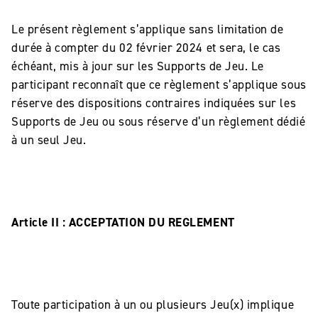
Le présent règlement s’applique sans limitation de
durée à compter du 02 février 2024 et sera, le cas
échéant, mis à jour sur les Supports de Jeu. Le
participant reconnaît que ce règlement s’applique sous
réserve des dispositions contraires indiquées sur les
Supports de Jeu ou sous réserve d’un règlement dédié
à un seul Jeu.
Article II : ACCEPTATION DU REGLEMENT
Toute participation à un ou plusieurs Jeu(x) implique