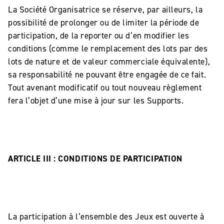
La Société Organisatrice se réserve, par ailleurs, la
possibilité de prolonger ou de limiter la période de
participation, de la reporter ou d’en modifier les
conditions (comme le remplacement des lots par des
lots de nature et de valeur commerciale équivalente),
sa responsabilité ne pouvant être engagée de ce fait.
Tout avenant modificatif ou tout nouveau règlement
fera l’objet d’une mise à jour sur les Supports.
ARTICLE III : CONDITIONS DE PARTICIPATION
La participation à l’ensemble des Jeux est ouverte à