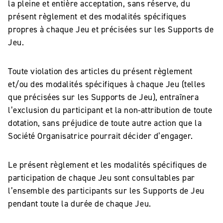
la pleine et entière acceptation, sans réserve, du
présent règlement et des modalités spécifiques
propres à chaque Jeu et précisées sur les Supports de
Jeu.
Toute violation des articles du présent règlement
et/ou des modalités spécifiques à chaque Jeu (telles
que précisées sur les Supports de Jeu), entraînera
l’exclusion du participant et la non-attribution de toute
dotation, sans préjudice de toute autre action que la
Société Organisatrice pourrait décider d’engager.
Le présent règlement et les modalités spécifiques de
participation de chaque Jeu sont consultables par
l’ensemble des participants sur les Supports de Jeu
pendant toute la durée de chaque Jeu.