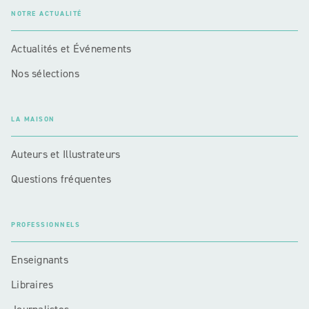
NOTRE ACTUALITÉ
Actualités et Événements
Nos sélections
LA MAISON
Auteurs et Illustrateurs
Questions fréquentes
PROFESSIONNELS
Enseignants
Libraires