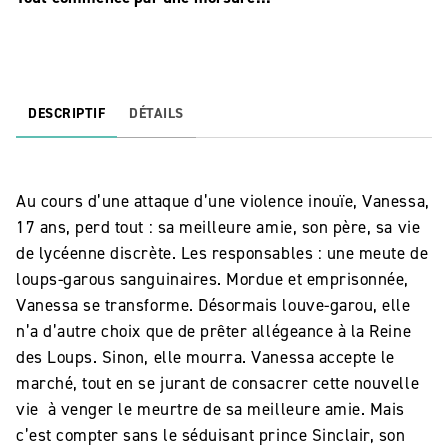
DESCRIPTIF
DÉTAILS
Au cours d’une attaque d’une violence inouïe, Vanessa,
17 ans, perd tout : sa meilleure amie, son père, sa vie
de lycéenne discrète. Les responsables : une meute de
loups-garous sanguinaires. Mordue et emprisonnée,
Vanessa se transforme. Désormais louve-garou, elle
n’a d’autre choix que de prêter allégeance à la Reine
des Loups. Sinon, elle mourra. Vanessa accepte le
marché, tout en se jurant de consacrer cette nouvelle
vie à venger le meurtre de sa meilleure amie. Mais
c’est compter sans le séduisant prince Sinclair, son