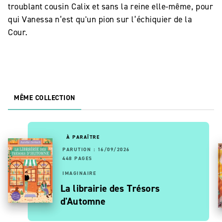
troublant cousin Calix et sans la reine elle-même, pour
qui Vanessa n’est qu'un pion sur l’échiquier de la
Cour.
MÊME COLLECTION
À PARAÎTRE
PARUTION : 16/09/2026
448 PAGES
IMAGINAIRE
La librairie des Trésors
d'Automne