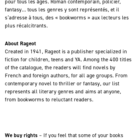
pour tous les âges. Roman contemporain, policier,
fantasy… tous les genres y sont représentés, et il
s’adresse à tous, des « bookworms » aux lecteurs les
plus récalcitrants.
About Rageot
Created in 1941, Rageot is a publisher specialized in
fiction for children, teens and YA. Among the 400 titles
of the catalogue, the readers will find novels by
French and foreign authors, for all age groups. From
contemporary novel to thriller or fantasy, our list
represents all literary genres and aims at anyone,
from bookworms to reluctant readers.
We buy rights
– If you feel that some of your books