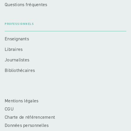
Questions fréquentes
PROFESSIONNELS
Enseignants
Libraires
Journalistes
Bibliothécaires
Mentions légales
CGU
Charte de référencement
Données personnelles