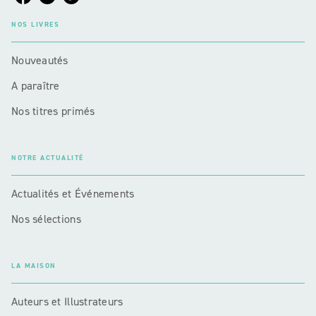
NOS LIVRES
Nouveautés
A paraître
Nos titres primés
NOTRE ACTUALITÉ
Actualités et Événements
Nos sélections
LA MAISON
Auteurs et Illustrateurs