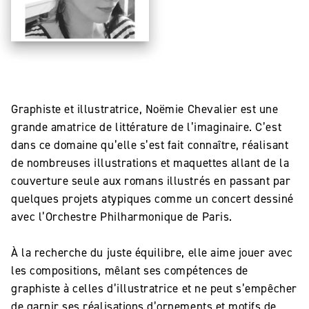
Graphiste et illustratrice, Noëmie Chevalier est une
grande amatrice de littérature de l’imaginaire. C’est
dans ce domaine qu’elle s’est fait connaître, réalisant
de nombreuses illustrations et maquettes allant de la
couverture seule aux romans illustrés en passant par
quelques projets atypiques comme un concert dessiné
avec l’Orchestre Philharmonique de Paris.
À la recherche du juste équilibre, elle aime jouer avec
les compositions, mêlant ses compétences de
graphiste à celles d’illustratrice et ne peut s’empêcher
de garnir ses réalisations d’ornements et motifs de