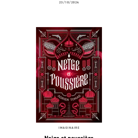
23/10/2024
IMAGINAIRE