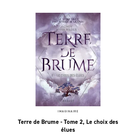
IMAGINAIRE
Terre de Brume - Tome 2, Le choix des
élues