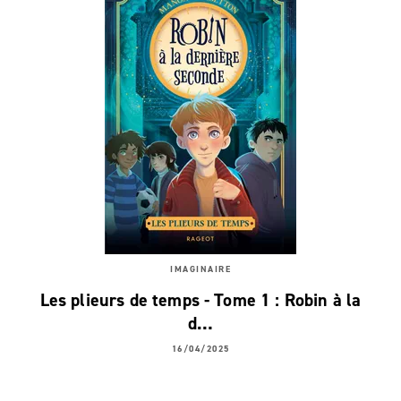
IMAGINAIRE
Les plieurs de temps - Tome 1 : Robin à la
d…
16/04/2025