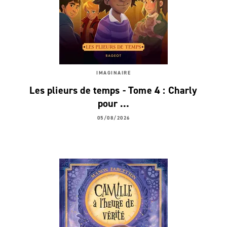
IMAGINAIRE
Les plieurs de temps - Tome 4 : Charly
pour …
05/08/2026