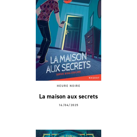
HEURE NOIRE
La maison aux secrets
16/04/2025