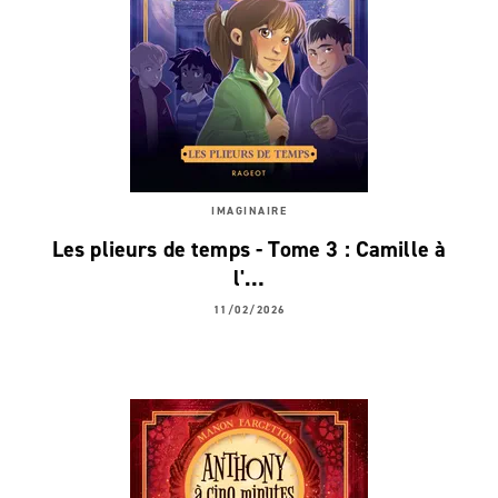
IMAGINAIRE
Les plieurs de temps - Tome 3 : Camille à
l'…
11/02/2026