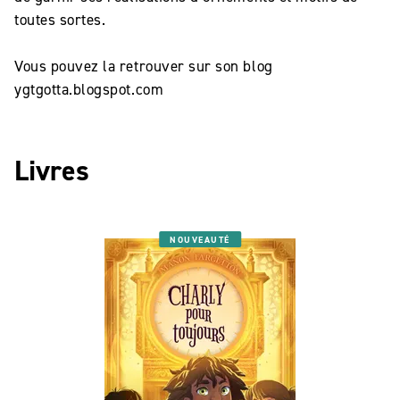
toutes sortes.
Vous pouvez la retrouver sur son blog
ygtgotta.blogspot.com
Livres
NOUVEAUTÉ