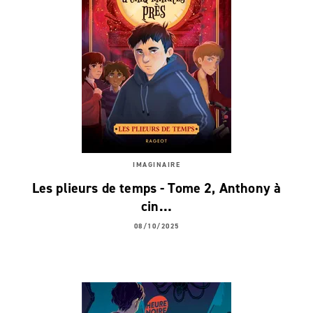
IMAGINAIRE
Les plieurs de temps - Tome 2, Anthony à
cin…
08/10/2025