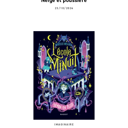
Neige et poussière
23/10/2024
IMAGINAIRE