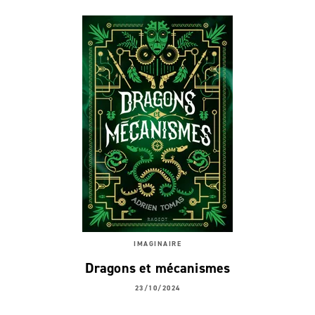
IMAGINAIRE
Dragons et mécanismes
23/10/2024