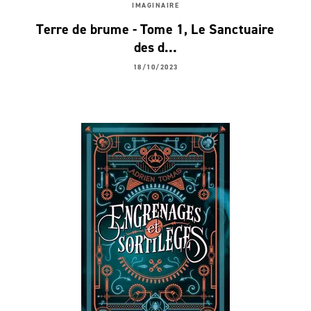
IMAGINAIRE
Terre de brume - Tome 1, Le Sanctuaire
des d…
18/10/2023