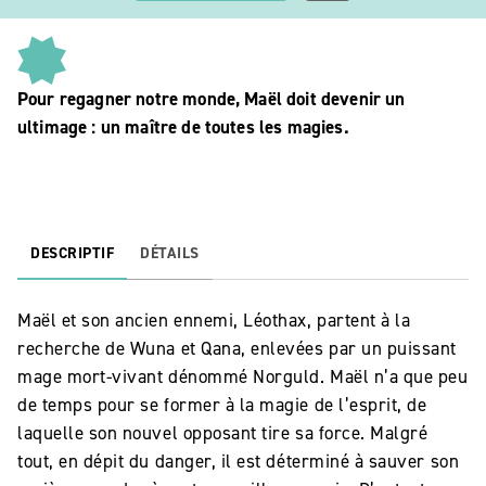
Pour regagner notre monde, Maël doit devenir un
ultimage : un maître de toutes les magies.
DESCRIPTIF
DÉTAILS
Maël et son ancien ennemi, Léothax, partent à la
recherche de Wuna et Qana, enlevées par un puissant
mage mort-vivant dénommé Norguld. Maël n’a que peu
de temps pour se former à la magie de l’esprit, de
laquelle son nouvel opposant tire sa force. Malgré
tout, en dépit du danger, il est déterminé à sauver son