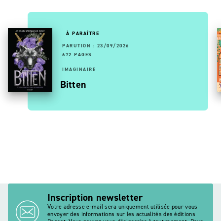
À PARAÎTRE
PARUTION : 23/09/2026
672 PAGES
IMAGINAIRE
Bitten
Inscription newsletter
Votre adresse e-mail sera uniquement utilisée pour vous
envoyer des informations sur les actualités des éditions