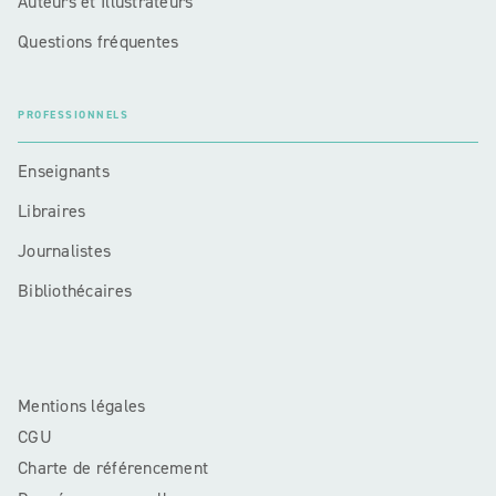
Auteurs et Illustrateurs
Questions fréquentes
PROFESSIONNELS
Enseignants
Libraires
Journalistes
Bibliothécaires
Mentions légales
CGU
Charte de référencement