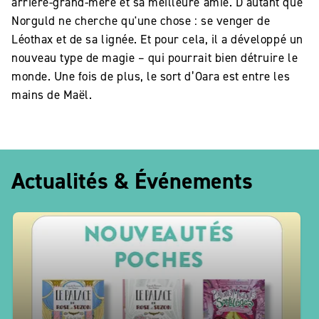
arrière-grand-mère et sa meilleure amie. D’autant que
Norguld ne cherche qu'une chose : se venger de
Léothax et de sa lignée. Et pour cela, il a développé un
nouveau type de magie – qui pourrait bien détruire le
monde. Une fois de plus, le sort d’Oara est entre les
mains de Maël.
Actualités & Événements