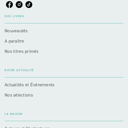
NOS LIVRES
Nouveautés
A paraître
Nos titres primés
NOTRE ACTUALITÉ
Actualités et Événements
Nos sélections
LA MAISON