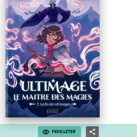
FEUILLETER