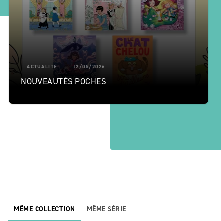
ACTUALITÉ
12/05/2026
NOUVEAUTÉS POCHES
MÊME COLLECTION
MÊME SÉRIE