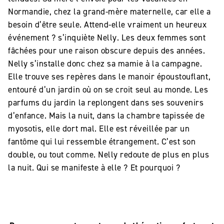
Normandie, chez la grand-mère maternelle, car elle a
besoin d’être seule. Attend-elle vraiment un heureux
événement ? s’inquiète Nelly. Les deux femmes sont
fâchées pour une raison obscure depuis des années.
Nelly s’installe donc chez sa mamie à la campagne.
Elle trouve ses repères dans le manoir époustouflant,
entouré d’un jardin où on se croit seul au monde. Les
parfums du jardin la replongent dans ses souvenirs
d’enfance. Mais la nuit, dans la chambre tapissée de
myosotis, elle dort mal. Elle est réveillée par un
fantôme qui lui ressemble étrangement. C’est son
double, ou tout comme. Nelly redoute de plus en plus
la nuit. Qui se manifeste à elle ? Et pourquoi ?