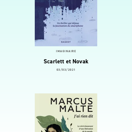
IMAGINAIRE
Scarlett et Novak
03/03/2021