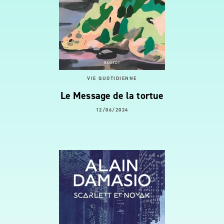
VIE QUOTIDIENNE
Le Message de la tortue
12/06/2024