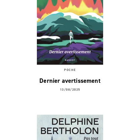
POCHE
Dernier avertissement
13/08/2025