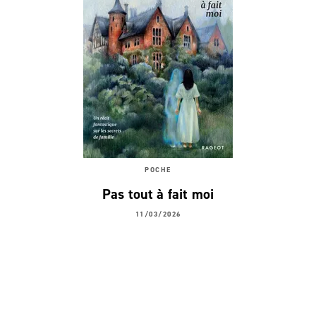
POCHE
Pas tout à fait moi
11/03/2026