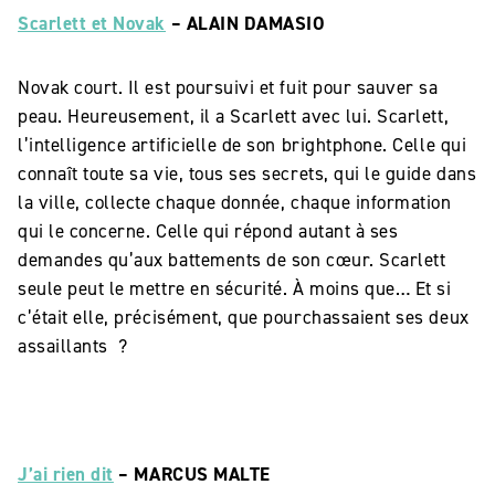
Scarlett et Novak
– ALAIN DAMASIO
Novak court. Il est poursuivi et fuit pour sauver sa
peau. Heureusement, il a Scarlett avec lui. Scarlett,
l’intelligence artificielle de son brightphone. Celle qui
connaît toute sa vie, tous ses secrets, qui le guide dans
la ville, collecte chaque donnée, chaque information
qui le concerne. Celle qui répond autant à ses
demandes qu’aux battements de son cœur. Scarlett
seule peut le mettre en sécurité. À moins que… Et si
c’était elle, précisément, que pourchassaient ses deux
assaillants ?
J’ai rien dit
– MARCUS MALTE