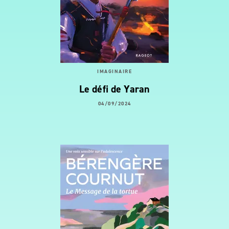
IMAGINAIRE
Le défi de Yaran
04/09/2024