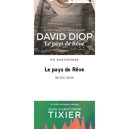
VIE QUOTIDIENNE
Le pays de Rêve
06/03/2024