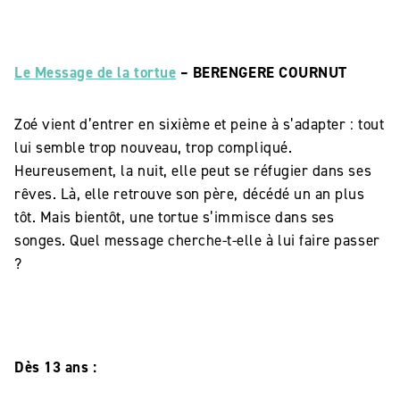
Le Message de la tortue
– BERENGERE COURNUT
Zoé vient d’entrer en sixième et peine à s’adapter : tout
lui semble trop nouveau, trop compliqué.
Heureusement, la nuit, elle peut se réfugier dans ses
rêves. Là, elle retrouve son père, décédé un an plus
tôt. Mais bientôt, une tortue s’immisce dans ses
songes. Quel message cherche-t-elle à lui faire passer
?
Dès 13 ans :