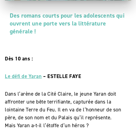
Des romans courts pour les adolescents qui
ouvrent une porte vers la littérature
générale !
Dès 10 ans :
Le défi de Yaran
– ESTELLE FAYE
Dans l’arène de la Cité Claire, le jeune Yaran doit
affronter une bête terrifiante, capturée dans la
lointaine Terre du Feu. Il en va de l’honneur de son
père, de son nom et du Palais qu’il représente.
Mais Yaran a-t-il l’étoffe d’un héros ?