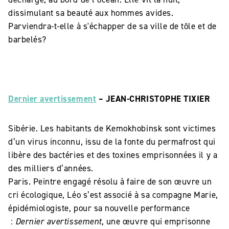
dissimulant sa beauté aux hommes avides.
Parviendra-t-elle à s'échapper de sa ville de tôle et de
barbelés?
Dernier avertissement
– JEAN-CHRISTOPHE TIXIER
Sibérie. Les habitants de Kemokhobinsk sont victimes
d’un virus inconnu, issu de la fonte du permafrost qui
libère des bactéries et des toxines emprisonnées il y a
des milliers d’années.
Paris. Peintre engagé résolu à faire de son œuvre un
cri écologique, Léo s’est associé à sa compagne Marie,
épidémiologiste, pour sa nouvelle performance
:
Dernier avertissement
, une œuvre qui emprisonne