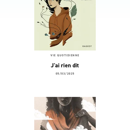
VIE QUOTIDIENNE
J'ai rien dit
05/03/2025