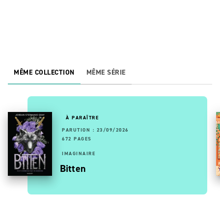
MÊME COLLECTION
MÊME SÉRIE
À PARAÎTRE
PARUTION : 23/09/2026
672 PAGES
IMAGINAIRE
Bitten