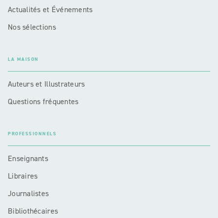
Actualités et Événements
Nos sélections
LA MAISON
Auteurs et Illustrateurs
Questions fréquentes
PROFESSIONNELS
Enseignants
Libraires
Journalistes
Bibliothécaires