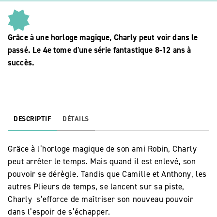
Grâce à une horloge magique, Charly peut voir dans le
passé. Le 4e tome d'une série fantastique 8-12 ans à
succès.
DESCRIPTIF
DÉTAILS
Grâce à l’horloge magique de son ami Robin, Charly
peut arrêter le temps. Mais quand il est enlevé, son
pouvoir se dérègle. Tandis que Camille et Anthony, les
autres Plieurs de temps, se lancent sur sa piste,
Charly s’efforce de maîtriser son nouveau pouvoir
dans l’espoir de s’échapper.