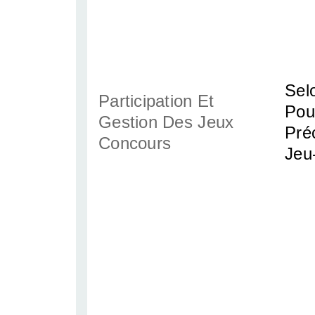
Sel
Participation Et
Pou
Gestion Des Jeux
Pré
Concours
Jeu