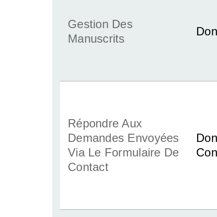
Gestion Des
Don
Manuscrits
Répondre Aux
Demandes Envoyées
Don
Via Le Formulaire De
Con
Contact