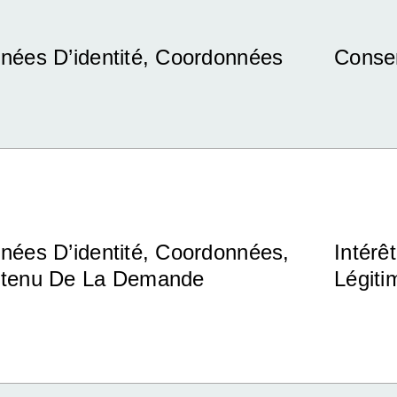
nées D’identité, Coordonnées
Conse
nées D’identité, Coordonnées,
Intérêt
tenu De La Demande
Légit