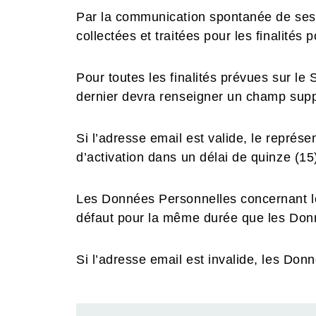
Par la communication spontanée de ses
collectées et traitées pour les finalités
Pour toutes les finalités prévues sur le 
dernier devra renseigner un champ suppl
Si l’adresse email est valide, le représ
d’activation dans un délai de quinze (1
Les Données Personnelles concernant le 
défaut pour la même durée que les Données
Si l’adresse email est invalide, les Do