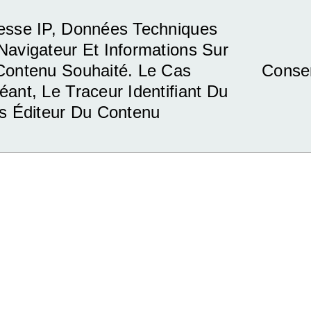
esse IP, Données Techniques
Navigateur Et Informations Sur
Contenu Souhaité. Le Cas
Conse
éant, Le Traceur Identifiant Du
rs Éditeur Du Contenu