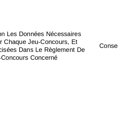
on Les Données Nécessaires
r Chaque Jeu-Concours, Et
Conse
cisées Dans Le Règlement De
-Concours Concerné