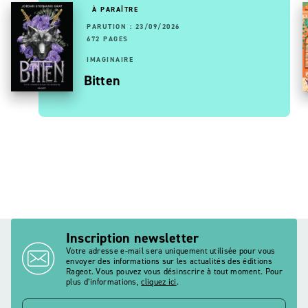
À PARAÎTRE
PARUTION : 23/09/2026
672 PAGES
IMAGINAIRE
Bitten
Inscription newsletter
Votre adresse e-mail sera uniquement utilisée pour vous
envoyer des informations sur les actualités des éditions
Rageot. Vous pouvez vous désinscrire à tout moment. Pour
plus d’informations,
cliquez ici
.