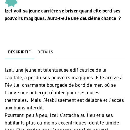
Izel voit sa jeune carrière se briser quand elle perd ses
pouvoirs magiques. Aura-t-elle une deuxième chance ?
DESCRIPTIF
DÉTAILS
Izel, une jeune et talentueuse édificatrice de la
capitale, a perdu ses pouvoirs magiques. Elle arrive à
Féville, charmante bourgade de bord de mer, où se
trouve une auberge réputée pour ses cures
thermales. Mais l’établissement est délabré et l’accès
aux bains interdit.
Pourtant, peu à peu, Izel s’attache au lieu et à ses
habitants plus ou moins excentriques, dont le timide