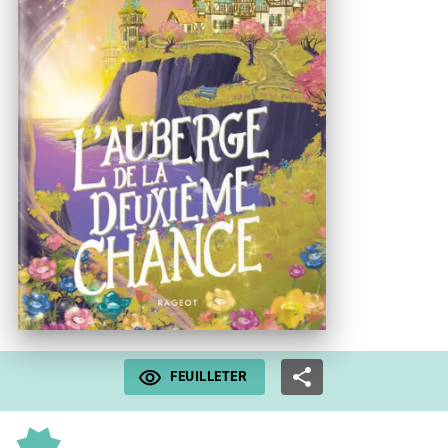
FEUILLETER