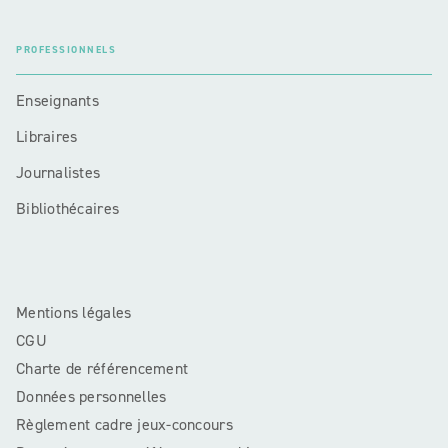
PROFESSIONNELS
Enseignants
Libraires
Journalistes
Bibliothécaires
Mentions légales
CGU
Charte de référencement
Données personnelles
Règlement cadre jeux-concours