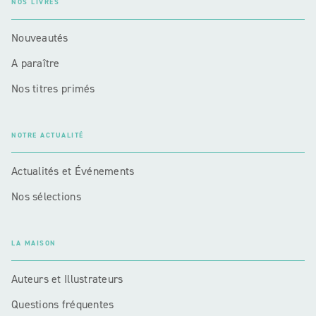
NOS LIVRES
Nouveautés
A paraître
Nos titres primés
NOTRE ACTUALITÉ
Actualités et Événements
Nos sélections
LA MAISON
Auteurs et Illustrateurs
Questions fréquentes