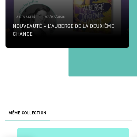
ACTUALITÉ
07/07/2026
NOUVEAUTÉ – L’AUBERGE DE LA DEUXIÈME
CHANCE
MÊME COLLECTION