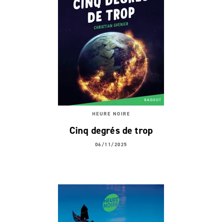
HEURE NOIRE
Cinq degrés de trop
06/11/2025