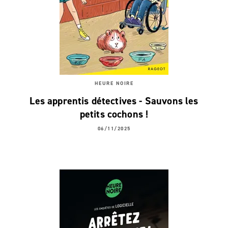
HEURE NOIRE
Les apprentis détectives - Sauvons les
petits cochons !
06/11/2025