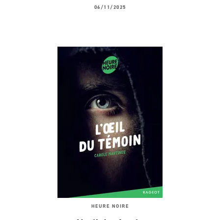
06/11/2025
HEURE NOIRE