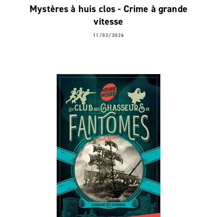
Mystères à huis clos - Crime à grande
vitesse
11/02/2026