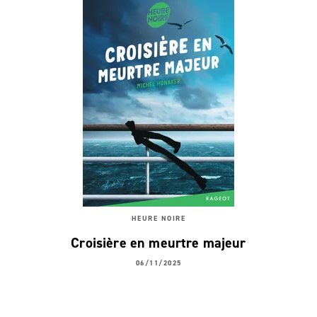
HEURE NOIRE
Croisière en meurtre majeur
06/11/2025