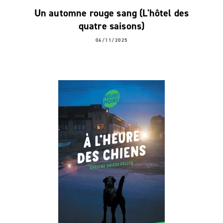
Un automne rouge sang (L'hôtel des
quatre saisons)
06/11/2025