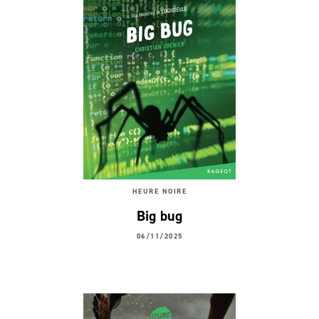
HEURE NOIRE
Big bug
06/11/2025