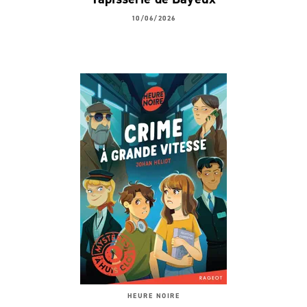
10/06/2026
HEURE NOIRE