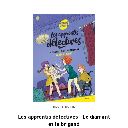
HEURE NOIRE
Les apprentis détectives - Le diamant
et le brigand