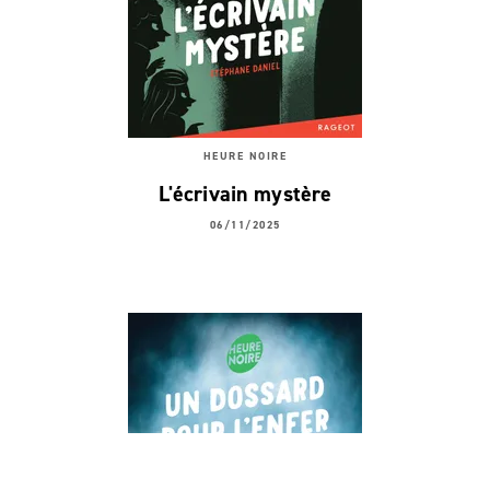
HEURE NOIRE
L'écrivain mystère
06/11/2025