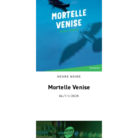
HEURE NOIRE
Mortelle Venise
06/11/2025