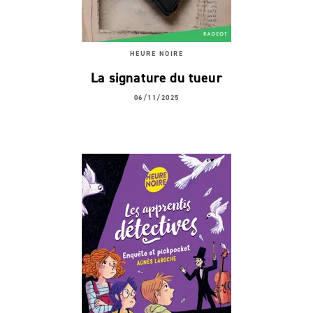
HEURE NOIRE
La signature du tueur
06/11/2025