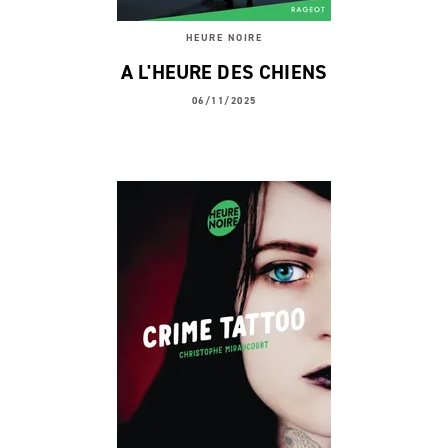
HEURE NOIRE
A L'HEURE DES CHIENS
06/11/2025