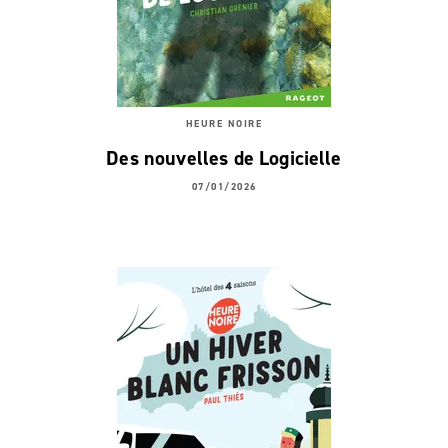
HEURE NOIRE
Des nouvelles de Logicielle
07/01/2026