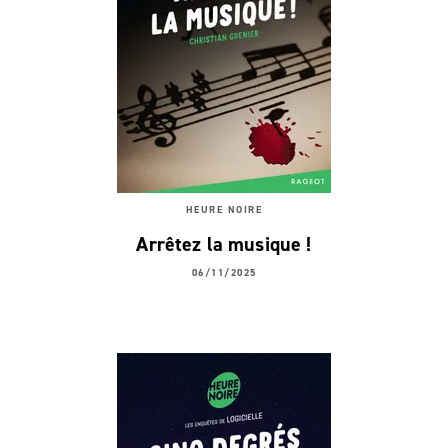
HEURE NOIRE
Arrêtez la musique !
06/11/2025