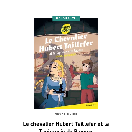
NOUVEAUTÉ
HEURE NOIRE
Le chevalier Hubert Taillefer et la
Tapisserie de Bayeux