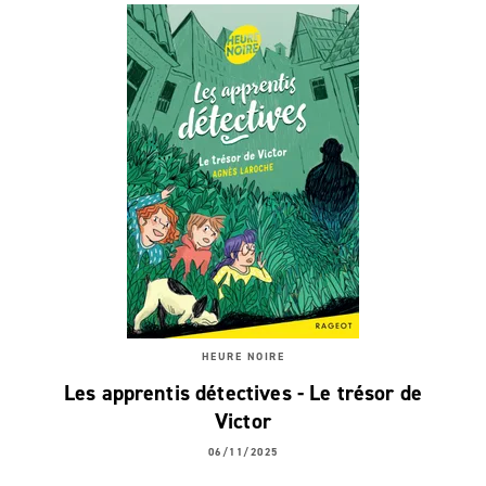
HEURE NOIRE
Les apprentis détectives - Le trésor de
Victor
06/11/2025