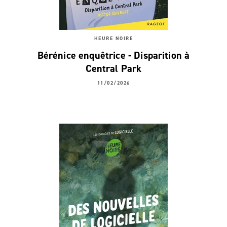
HEURE NOIRE
Bérénice enquêtrice - Disparition à
Central Park
11/02/2026