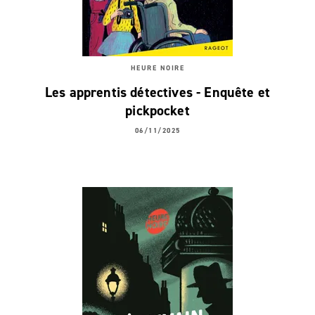
HEURE NOIRE
Les apprentis détectives - Enquête et
pickpocket
06/11/2025