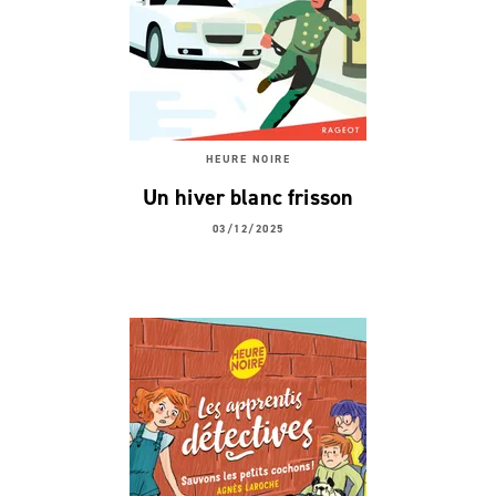
HEURE NOIRE
Un hiver blanc frisson
03/12/2025