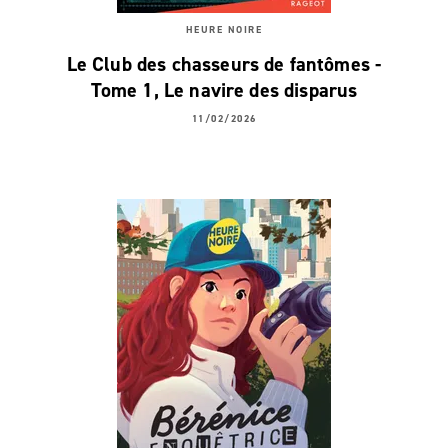
HEURE NOIRE
Le Club des chasseurs de fantômes -
Tome 1, Le navire des disparus
11/02/2026