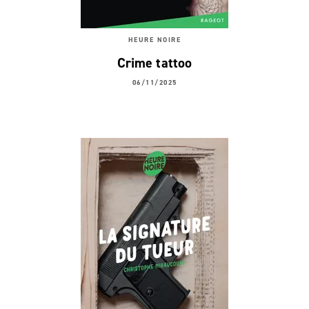
HEURE NOIRE
Crime tattoo
06/11/2025