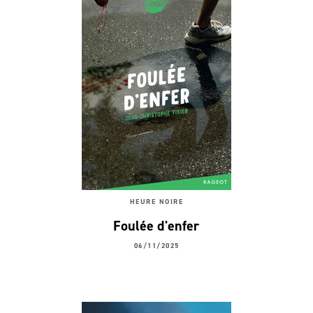
HEURE NOIRE
Foulée d'enfer
06/11/2025