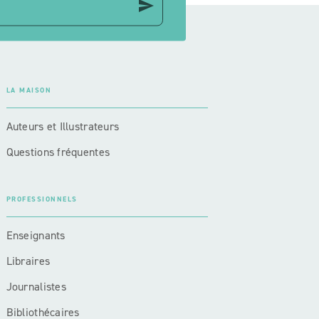
send
LA MAISON
Auteurs et Illustrateurs
Questions fréquentes
PROFESSIONNELS
Enseignants
Libraires
Journalistes
Bibliothécaires