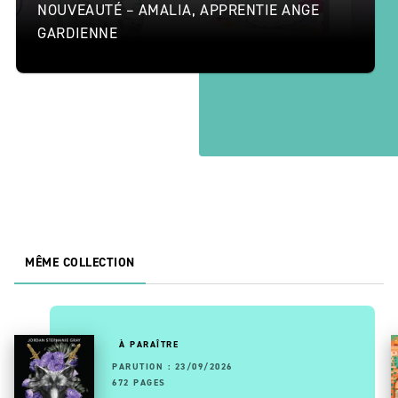
NOUVEAUTÉ – AMALIA, APPRENTIE ANGE
GARDIENNE
MÊME COLLECTION
À PARAÎTRE
PARUTION : 23/09/2026
672 PAGES