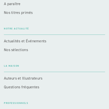
A paraître
Nos titres primés
NOTRE ACTUALITÉ
Actualités et Événements
Nos sélections
LA MAISON
Auteurs et Illustrateurs
Questions fréquentes
PROFESSIONNELS