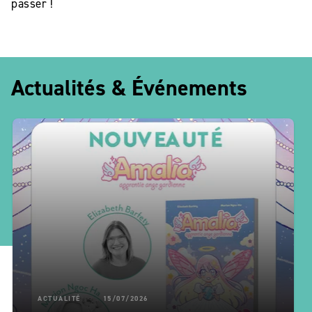
passer !
Actualités & Événements
ACTUALITÉ
15/07/2026