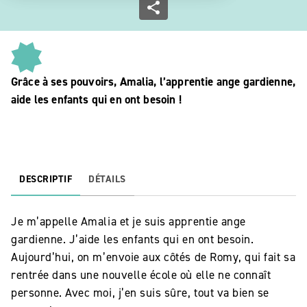
Grâce à ses pouvoirs, Amalia, l’apprentie ange gardienne,
aide les enfants qui en ont besoin !
DESCRIPTIF
DÉTAILS
Je m’appelle Amalia et je suis apprentie ange
gardienne. J’aide les enfants qui en ont besoin.
Aujourd’hui, on m’envoie aux côtés de Romy, qui fait sa
rentrée dans une nouvelle école où elle ne connaît
personne. Avec moi, j’en suis sûre, tout va bien se