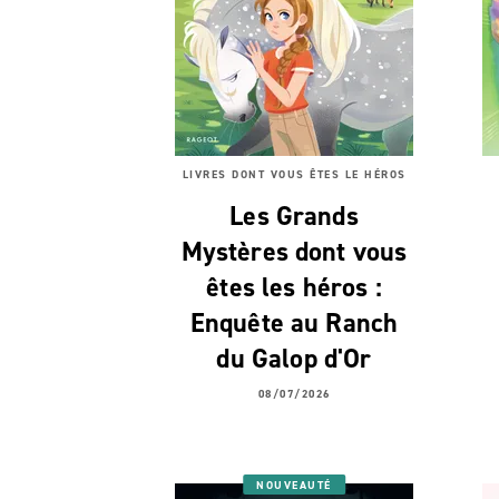
LIVRES DONT VOUS ÊTES LE HÉROS
Les Grands
Mystères dont vous
êtes les héros :
Enquête au Ranch
du Galop d'Or
08/07/2026
NOUVEAUTÉ