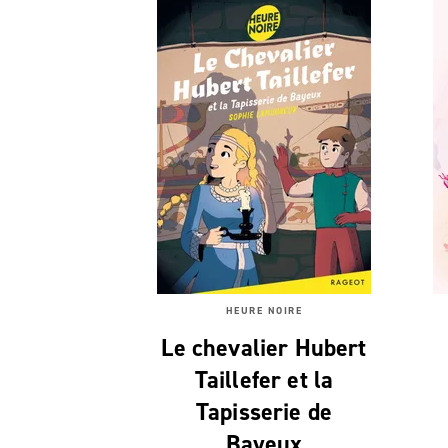
HEURE NOIRE
Le chevalier Hubert
Taillefer et la
Tapisserie de
Bayeux