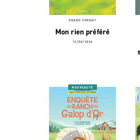
GRAND FORMAT
Mon rien préféré
12/08/2026
NOUVEAUTÉ