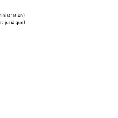
inistration)
t juridique)