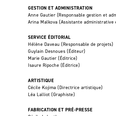
GESTION ET ADMINISTRATION
Anne Gautier (Responsable gestion et adm
Arina Malkova (Assistante administrative e
SERVICE ÉDITORIAL
Hélène Daveau (Responsable de projets)
Guylain Desnoues (Éditeur)
Marie Gautier (Éditrice)
Isaure Ripoche (Éditrice)
ARTISTIQUE
Cécile Kojima (Directrice artistique)
Léa Lalliot (Graphiste)
FABRICATION ET PRÉ-PRESSE