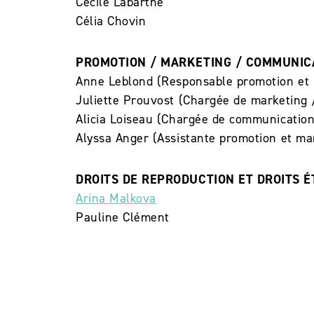
Cécile Labarthe
Célia Chovin
PROMOTION / MARKETING / COMMUNIC
Anne Leblond (Responsable promotion et 
Juliette Prouvost (Chargée de marketing
Alicia Loiseau (Chargée de communication 
Alyssa Anger (Assistante promotion et ma
DROITS DE REPRODUCTION ET DROITS 
Arina Malkova
Pauline Clément