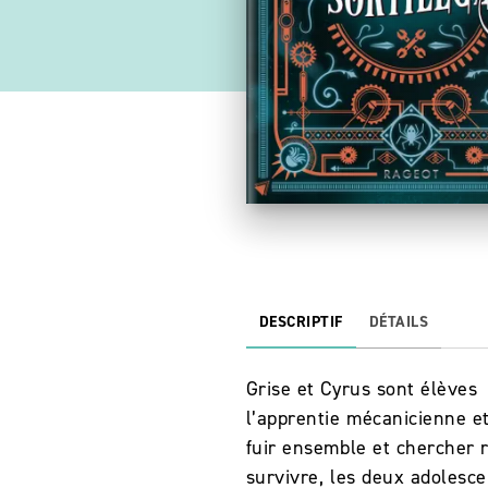
DESCRIPTIF
DÉTAILS
Grise et Cyrus sont élèves
l’apprentie mécanicienne et
fuir ensemble et chercher r
survivre, les deux adolesce