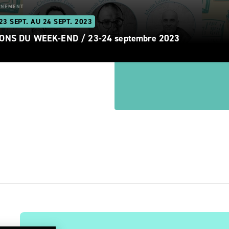
ÈNEMENT
23 SEPT. AU 24 SEPT. 2023
ONS DU WEEK-END / 23-24 septembre 2023