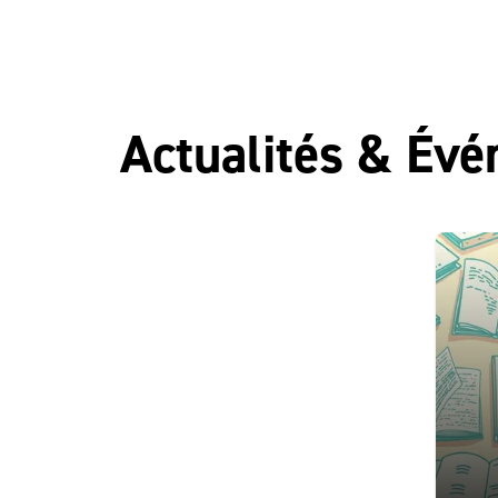
Actualités & Év