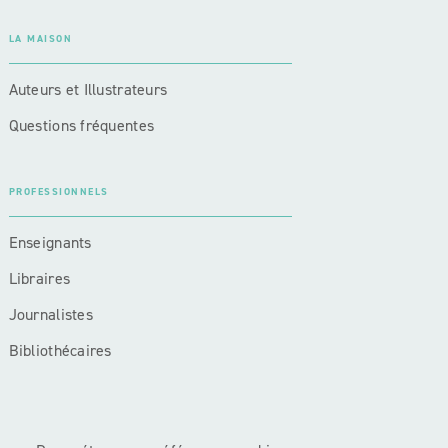
LA MAISON
Auteurs et Illustrateurs
Questions fréquentes
PROFESSIONNELS
Enseignants
Libraires
Journalistes
Bibliothécaires