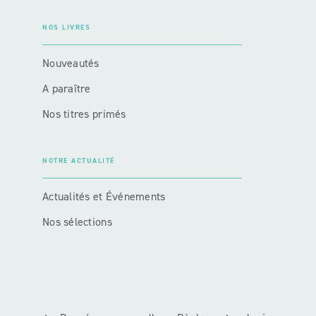
NOS LIVRES
Nouveautés
A paraître
Nos titres primés
NOTRE ACTUALITÉ
Actualités et Événements
Nos sélections