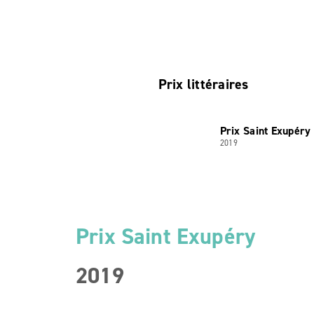
Prix littéraires
Prix Saint Exupéry
2019
Prix Saint Exupéry
2019