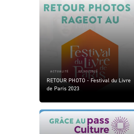
ACTUALITÉ
02/05/2023
RETOUR PHOTO - Festival du Livre
de Paris 2023