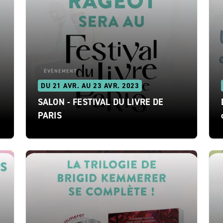
ÉVÈNEMENT
DU 21 AVR. AU 23 AVR. 2023
SALON - FESTIVAL DU LIVRE DE
PARIS