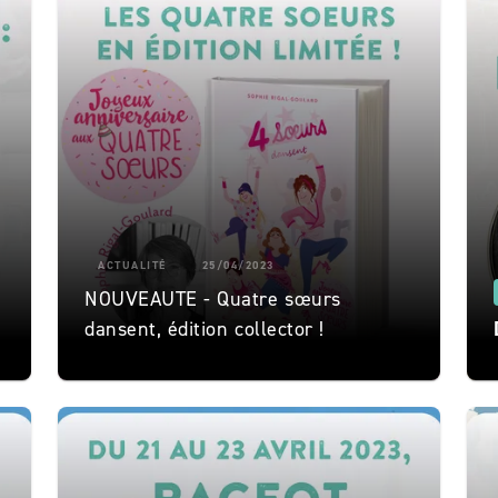
ACTUALITÉ
25/04/2023
NOUVEAUTE - Quatre sœurs
dansent, édition collector !