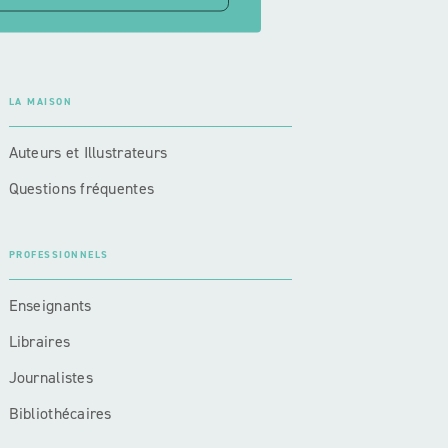
LA MAISON
Auteurs et Illustrateurs
Questions fréquentes
PROFESSIONNELS
Enseignants
Libraires
Journalistes
Bibliothécaires