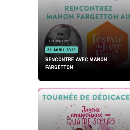
ÉVÈNEMENT
21 AVRIL 2023
RENCONTRE AVEC MANON
FARGETTON