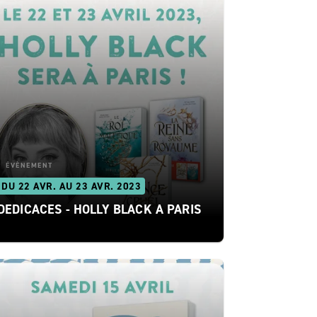
ÉVÈNEMENT
DU 22 AVR. AU 23 AVR. 2023
DEDICACES - HOLLY BLACK A PARIS