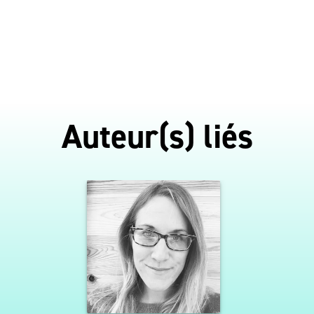
Auteur(s) liés