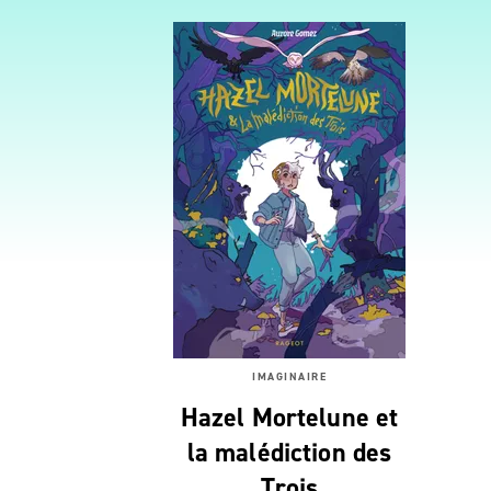
IMAGINAIRE
Hazel Mortelune et
la malédiction des
Trois