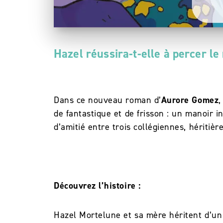
Hazel réussira-t-elle à percer le
Dans ce nouveau roman d’
Aurore Gomez
,
de fantastique et de frisson : un manoir 
d’amitié entre trois collégiennes, héritiè
Découvrez l’histoire :
Hazel Mortelune et sa mère héritent d’un 