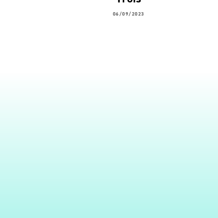
06/09/2023