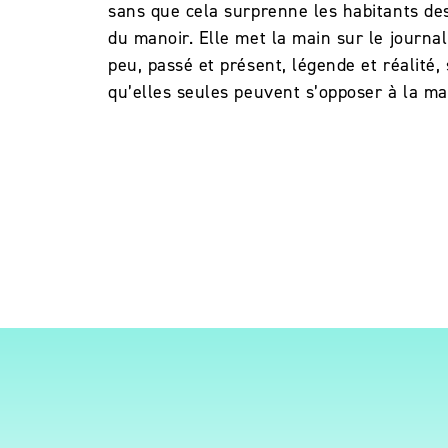
sans que cela surprenne les habitants des
du manoir. Elle met la main sur le journa
peu, passé et présent, légende et réalité, 
qu’elles seules peuvent s’opposer à la ma