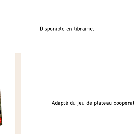
Disponible en librairie.
Adapté du jeu de plateau coopéra