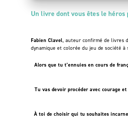
Un livre dont vous êtes le héros 
Fabien Clavel
, auteur confirmé de livres 
dynamique et colorée du jeu de société à
Alors que tu t’ennuies en cours de frança
Tu vas devoir procéder avec courage et 
À toi de choisir qui tu souhaites incarne