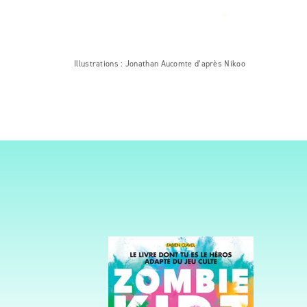
Illustrations : Jonathan Aucomte d’après Nikoo