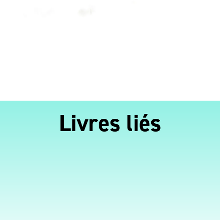
Livres liés