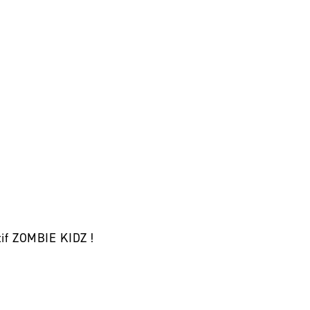
tif ZOMBIE KIDZ !