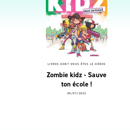
LIVRES DONT VOUS ÊTES LE HÉROS
Zombie kidz - Sauve
ton école !
05/07/2023