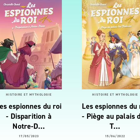
HISTOIRE ET MYTHOLOGIE
HISTOIRE ET MYTHOLOGIE
es espionnes du roi
Les espionnes du 
- Disparition à
- Piège au palais 
Notre-D…
T…
17/05/2023
15/06/2022