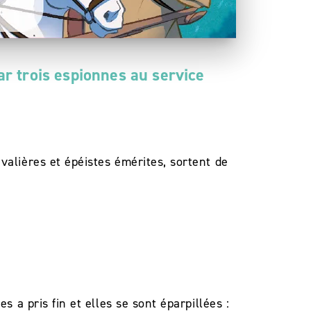
ar trois espionnes au service
valières et épéistes émérites, sortent de
 a pris fin et elles se sont éparpillées :