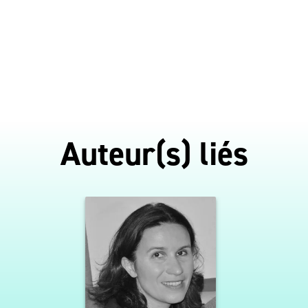
Auteur(s) liés