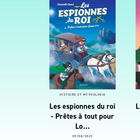
HISTOIRE ET MYTHOLOGIE
Les espionnes du roi
L
- Prêtes à tout pour
Lo…
09/08/2023