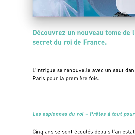
Découvrez un nouveau tome de la 
secret du roi de France.
L’intrigue se renouvelle avec un saut dan
Paris pour la première fois.
Les espionnes du roi – Prêtes à tout pour
Cinq ans se sont écoulés depuis l’arrestati