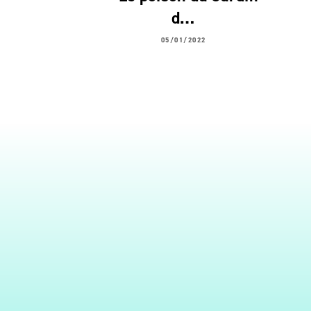
d…
05/01/2022