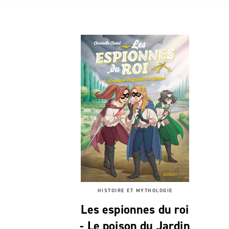
HISTOIRE ET MYTHOLOGIE
Les espionnes du roi
- Le poison du Jardin