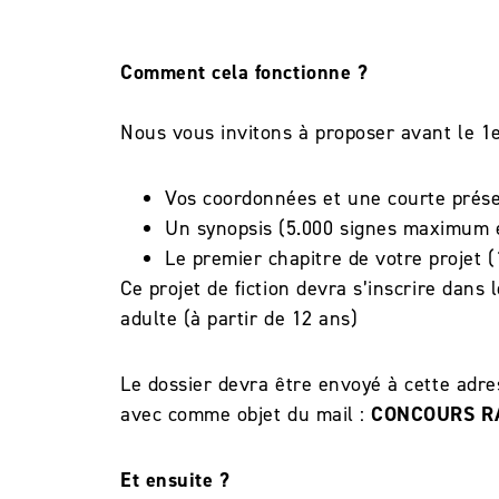
Comment cela fonctionne ?
Nous vous invitons à proposer avant le 1
Vos coordonnées et une courte prés
Un synopsis (5.000 signes maximum
Le premier chapitre de votre projet
Ce projet de fiction devra s’inscrire dans 
adulte (à partir de 12 ans)
Le dossier devra être envoyé à cette adre
avec comme objet du mail :
CONCOURS RA
Et ensuite ?