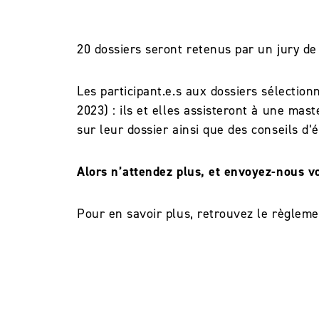
20 dossiers seront retenus par un jury de
Les participant.e.s aux dossiers sélectio
2023) : ils et elles assisteront à une mas
sur leur dossier ainsi que des conseils d’é
Alors n’attendez plus, et envoyez-nous vo
Pour en savoir plus, retrouvez le règlem