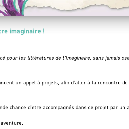
tre imaginaire !
 pour les littératures de l’Imaginaire, sans jamais ose
ncent un appel à projets, afin d’aller à la rencontre de
rande chance d’être accompagnés dans ce projet par un
e aventure.