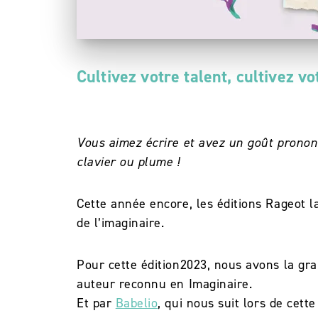
Cultivez votre talent, cultivez vo
Vous aimez écrire et avez un goût prononcé
clavier ou plume !
Cette année encore, les éditions Rageot la
de l’imaginaire.
Pour cette édition2023, nous avons la g
auteur reconnu en Imaginaire.
Et par
Babelio
, qui nous suit lors de cett