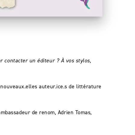
r contacter un éditeur ? À vos stylos,
 nouveaux.elles auteur.ice.s de littérature
 ambassadeur de renom, Adrien Tomas,