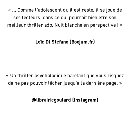
« … Comme l’adolescent qu’il est resté, il se joue de
ses lecteurs, dans ce qui pourrait bien être son
meilleur thriller ado. Nuit blanche en perspective ! »
Loïc Di Stefano (Boojum.fr)
« Un thriller psychologique haletant que vous risquez
de ne pas pouvoir lâcher jusqu’à la dernière page. »
@librairiegoulard (Instagram)