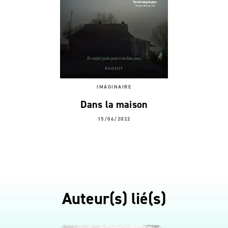
IMAGINAIRE
Dans la maison
15/06/2022
Auteur(s) lié(s)