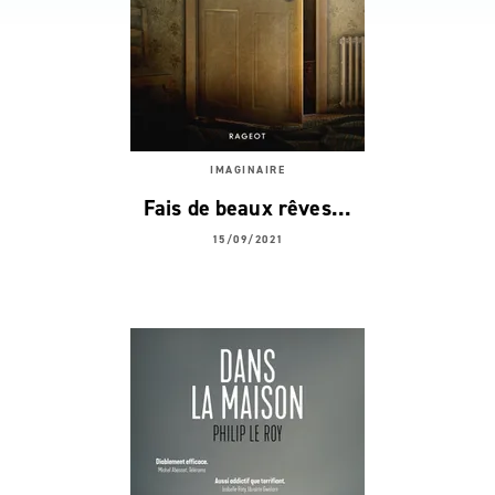
IMAGINAIRE
Fais de beaux rêves...
15/09/2021