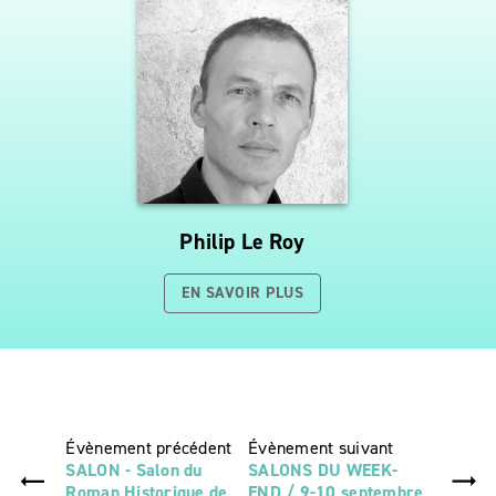
Philip Le Roy
EN SAVOIR PLUS
Évènement précédent
Évènement suivant
SALON - Salon du
SALONS DU WEEK-
Roman Historique de
END / 9-10 septembre