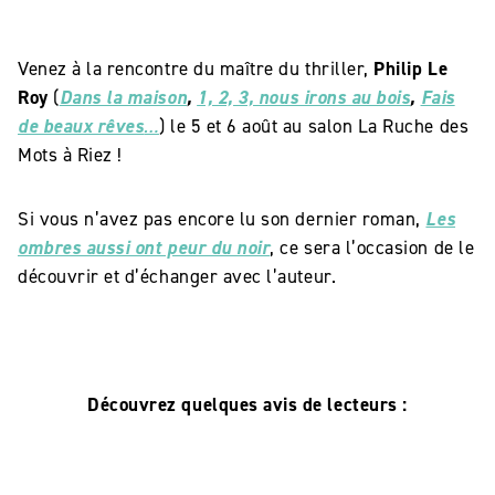
Venez à la rencontre du maître du thriller,
Philip Le
Roy
(
Dans la maison
,
1, 2, 3, nous irons au bois
,
Fais
de beaux rêves
…
) le 5 et 6 août au salon La Ruche des
Mots à Riez !
Si vous n’avez pas encore lu son dernier roman,
Les
ombres aussi ont peur du noir
, ce sera l’occasion de le
découvrir et d’échanger avec l’auteur.
Découvrez quelques avis de lecteurs :