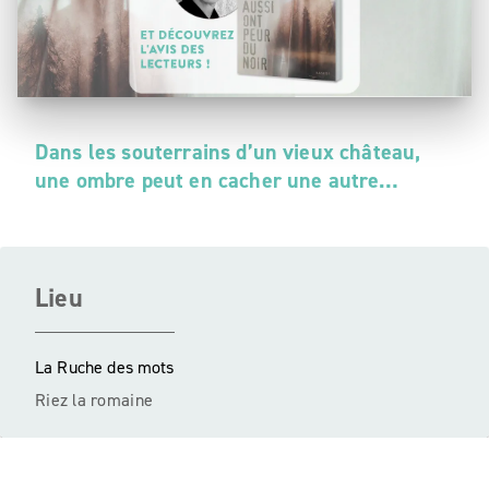
Dans les souterrains d’un vieux château,
une ombre peut en cacher une autre…
Lieu
La Ruche des mots
Riez la romaine