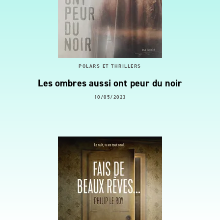
POLARS ET THRILLERS
Les ombres aussi ont peur du noir
10/05/2023