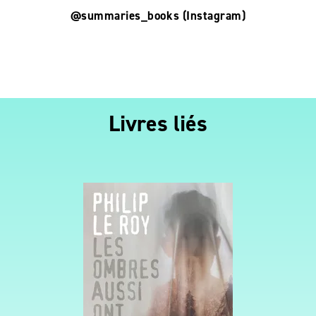
@summaries_books (Instagram)
Livres liés