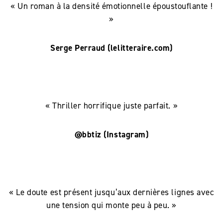
« Un roman à la densité émotionnelle époustouflante !
»
Serge Perraud (lelitteraire.com)
« Thriller horrifique juste parfait. »
@bbtiz (Instagram)
« Le doute est présent jusqu’aux dernières lignes avec
une tension qui monte peu à peu. »