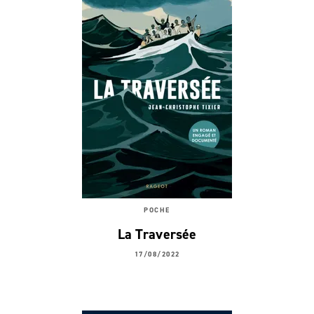
POCHE
La Traversée
17/08/2022