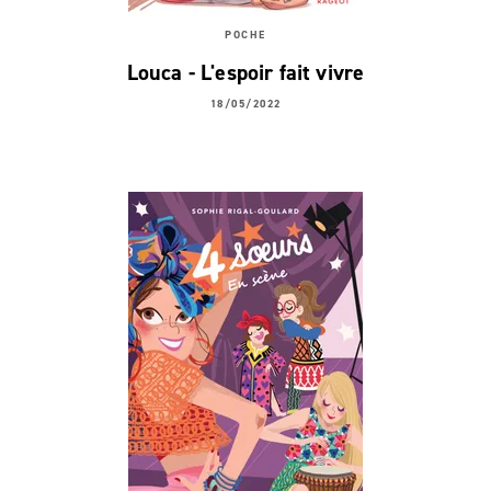
POCHE
Louca - L'espoir fait vivre
18/05/2022