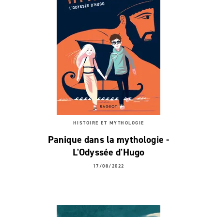
HISTOIRE ET MYTHOLOGIE
Panique dans la mythologie -
L'Odyssée d'Hugo
17/08/2022