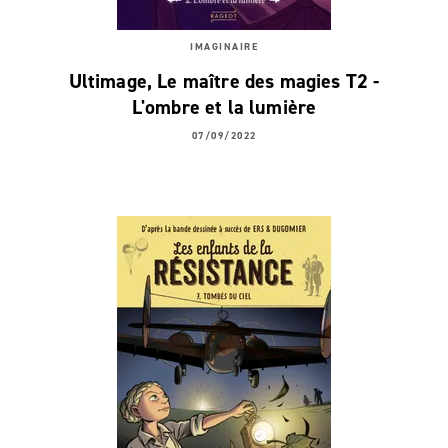
IMAGINAIRE
Ultimage, Le maître des magies T2 -
L'ombre et la lumière
07/09/2022