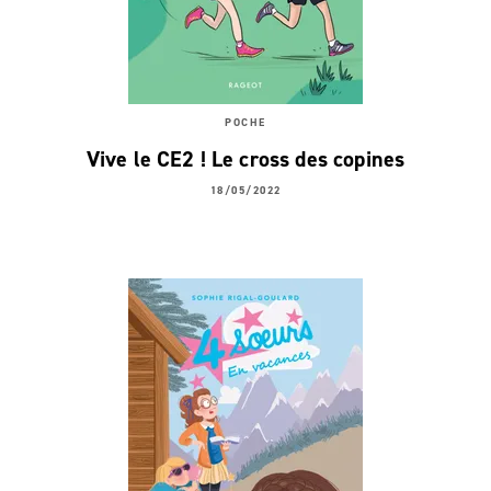
POCHE
Vive le CE2 ! Le cross des copines
18/05/2022