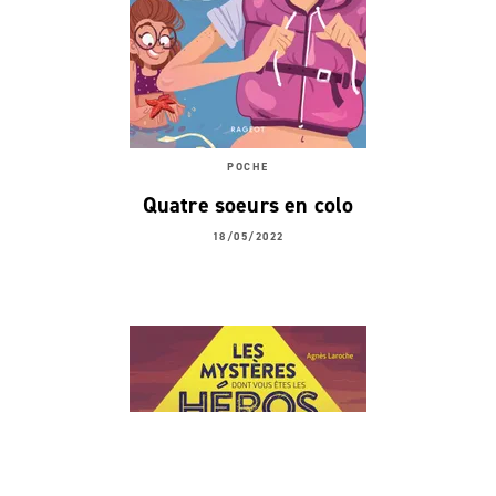
POCHE
Quatre soeurs en colo
18/05/2022