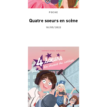
POCHE
Quatre soeurs en scène
18/05/2022