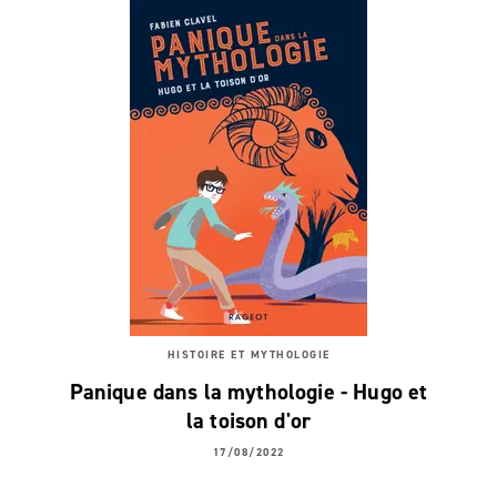
HISTOIRE ET MYTHOLOGIE
Panique dans la mythologie - Hugo et
la toison d'or
17/08/2022