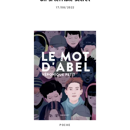
17/08/2022
POCHE