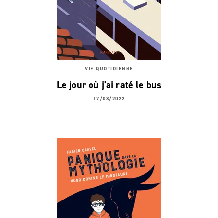
VIE QUOTIDIENNE
Le jour où j'ai raté le bus
17/08/2022