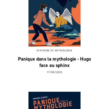
HISTOIRE ET MYTHOLOGIE
Panique dans la mythologie - Hugo
face au sphinx
17/08/2022