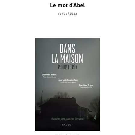
Le mot d'Abel
17/08/2022