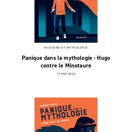
HISTOIRE ET MYTHOLOGIE
Panique dans la mythologie - Hugo
contre le Minotaure
17/08/2022