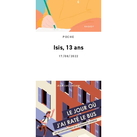
POCHE
Isis, 13 ans
17/08/2022