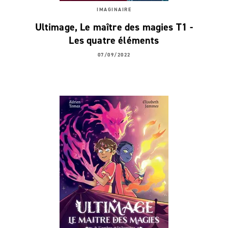
IMAGINAIRE
Ultimage, Le maître des magies T1 -
Les quatre éléments
07/09/2022