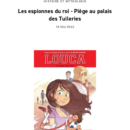
HISTOIRE ET MYTHOLOGIE
Les espionnes du roi - Piège au palais
des Tuileries
15/06/2022