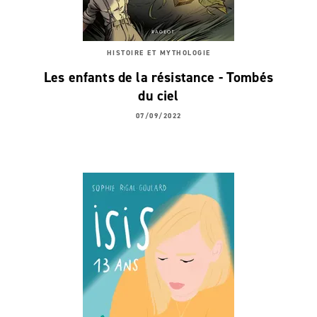
HISTOIRE ET MYTHOLOGIE
Les enfants de la résistance - Tombés
du ciel
07/09/2022