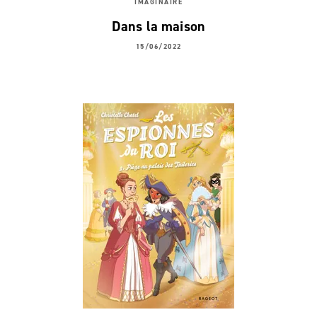
IMAGINAIRE
Dans la maison
15/06/2022