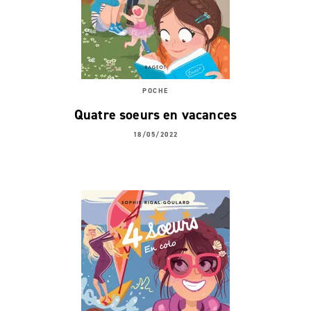
POCHE
Quatre soeurs en vacances
18/05/2022