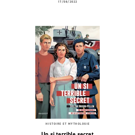
17/08/2022
HISTOIRE ET MYTHOLOGIE
Un si terrible secret