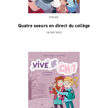
POCHE
Quatre soeurs en direct du collège
18/05/2022