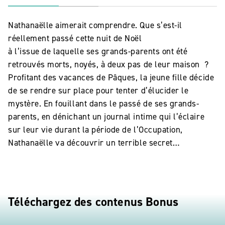
Nathanaëlle aimerait comprendre. Que s’est-il
réellement passé cette nuit de Noël
à l’issue de laquelle ses grands-parents ont été
retrouvés morts, noyés, à deux pas de leur maison ?
Profitant des vacances de Pâques, la jeune fille décide
de se rendre sur place pour tenter d’élucider le
mystère. En fouillant dans le passé de ses grands-
parents, en dénichant un journal intime qui l’éclaire
sur leur vie durant la période de l’Occupation,
Nathanaëlle va découvrir un terrible secret…
Téléchargez des contenus Bonus