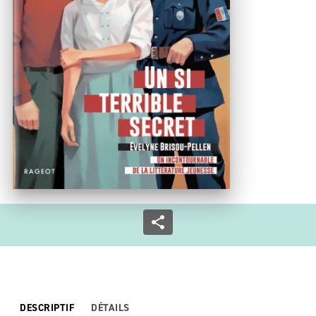
DESCRIPTIF
DÉTAILS