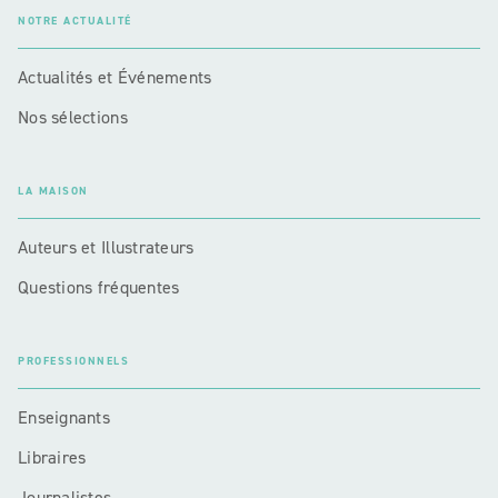
NOTRE ACTUALITÉ
Actualités et Événements
Nos sélections
LA MAISON
Auteurs et Illustrateurs
Questions fréquentes
PROFESSIONNELS
Enseignants
Libraires
Journalistes