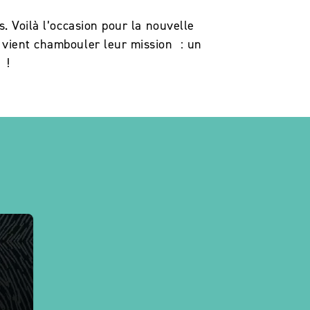
. Voilà l’occasion pour la nouvelle
u vient chambouler leur mission : un
 !