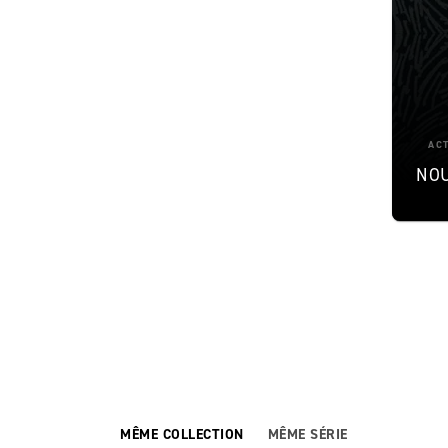
AC
NOU
MÊME COLLECTION
MÊME SÉRIE