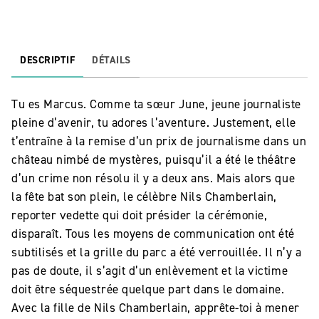
DESCRIPTIF
DÉTAILS
Tu es Marcus. Comme ta sœur June, jeune journaliste
pleine d’avenir, tu adores l’aventure. Justement, elle
t’entraîne à la remise d’un prix de journalisme dans un
château nimbé de mystères, puisqu’il a été le théâtre
d’un crime non résolu il y a deux ans. Mais alors que
la fête bat son plein, le célèbre Nils Chamberlain,
reporter vedette qui doit présider la cérémonie,
disparaît. Tous les moyens de communication ont été
subtilisés et la grille du parc a été verrouillée. Il n’y a
pas de doute, il s’agit d’un enlèvement et la victime
doit être séquestrée quelque part dans le domaine.
Avec la fille de Nils Chamberlain, apprête-toi à mener