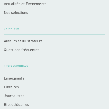
Actualités et Événements
Nos sélections
LA MAISON
Auteurs et Illustrateurs
Questions fréquentes
PROFESSIONNELS
Enseignants
Libraires
Journalistes
Bibliothécaires