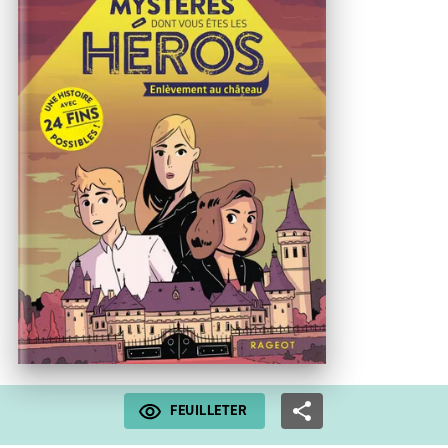
FEUILLETER