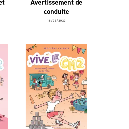
et
Avertissement de
conduite
18/05/2022