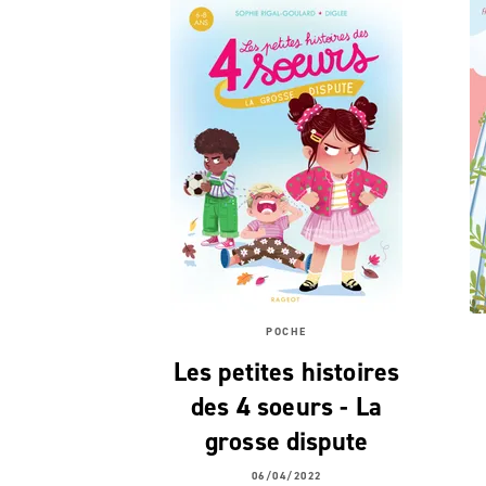
POCHE
Les petites histoires
des 4 soeurs - La
grosse dispute
06/04/2022