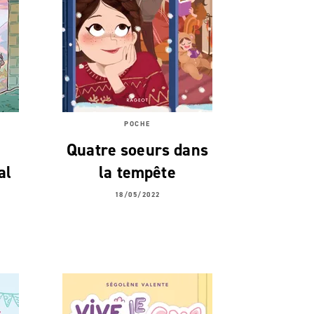
POCHE
Quatre soeurs dans
al
la tempête
18/05/2022