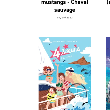
mustangs - Cheval
(
sauvage
18/05/2022