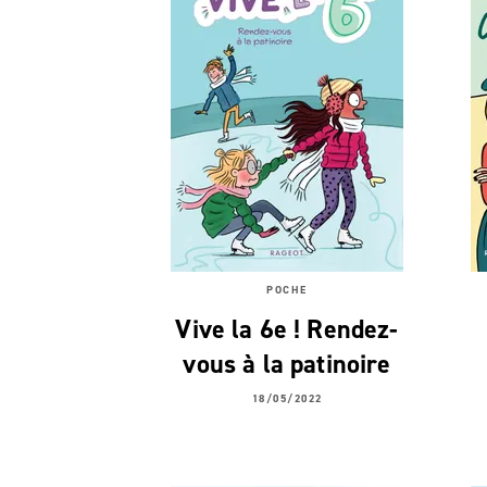
POCHE
Vive la 6e ! Rendez-
vous à la patinoire
18/05/2022