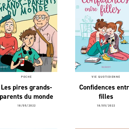
POCHE
VIE QUOTIDIENNE
Les pires grands-
Confidences ent
parents du monde
filles
18/05/2022
18/05/2022