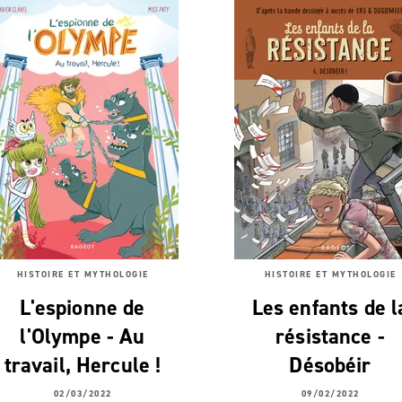
HISTOIRE ET MYTHOLOGIE
HISTOIRE ET MYTHOLOGIE
L'espionne de
Les enfants de l
l'Olympe - Au
résistance -
travail, Hercule !
Désobéir
02/03/2022
09/02/2022