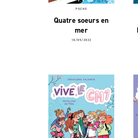
POCHE
Quatre soeurs en
mer
18/05/2022