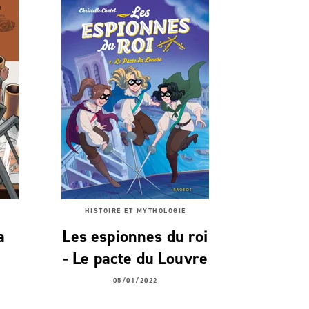
HISTOIRE ET MYTHOLOGIE
a
Les espionnes du roi
- Le pacte du Louvre
05/01/2022