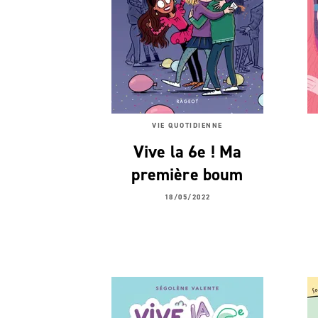
VIE QUOTIDIENNE
Vive la 6e ! Ma
première boum
18/05/2022