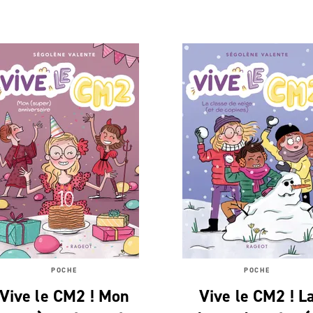
POCHE
POCHE
Vive le CM2 ! Mon
Vive le CM2 ! L