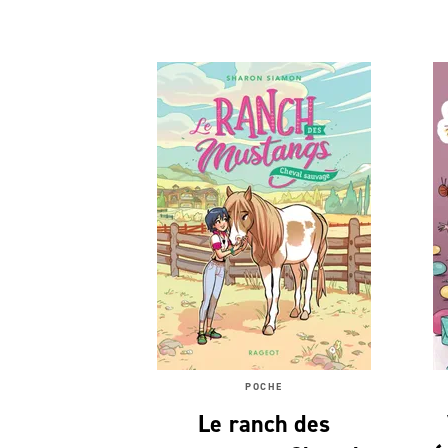
POCHE
Le ranch des