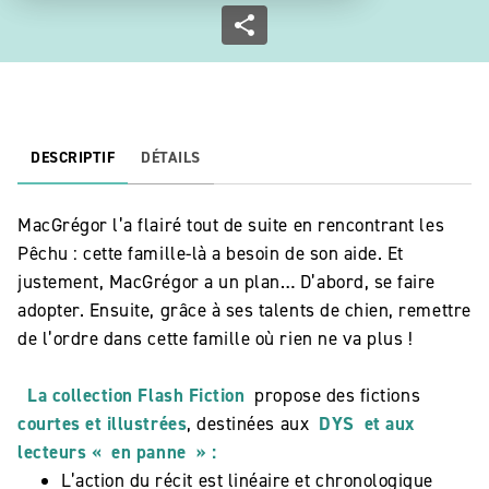
DESCRIPTIF
DÉTAILS
MacGrégor l’a flairé tout de suite en rencontrant les
Pêchu : cette famille-là a besoin de son aide. Et
justement, MacGrégor a un plan… D’abord, se faire
adopter. Ensuite, grâce à ses talents de chien, remettre
de l’ordre dans cette famille où rien ne va plus !
La collection Flash Fiction
propose des fictions
courtes et illustrées
, destinées aux
DYS
et aux
lecteurs « en panne » :
L’action du récit est linéaire et chronologique