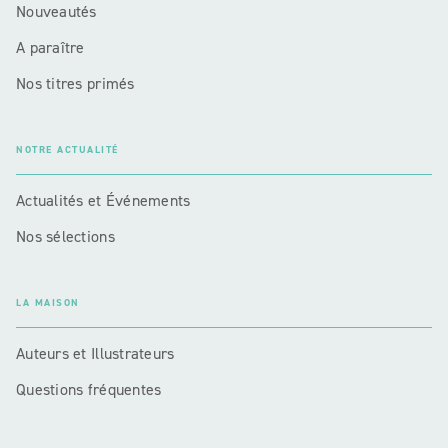
Nouveautés
A paraître
Nos titres primés
NOTRE ACTUALITÉ
Actualités et Événements
Nos sélections
LA MAISON
Auteurs et Illustrateurs
Questions fréquentes