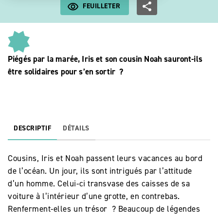
FEUILLETER
Piégés par la marée, Iris et son cousin Noah sauront-ils
être solidaires pour s’en sortir ?
DESCRIPTIF
DÉTAILS
Cousins, Iris et Noah passent leurs vacances au bord
de l’océan. Un jour, ils sont intrigués par l’attitude
d’un homme. Celui-ci transvase des caisses de sa
voiture à l’intérieur d’une grotte, en contrebas.
Renferment-elles un trésor ? Beaucoup de légendes