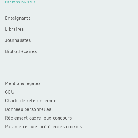
PROFESSIONNELS
Enseignants
Libraires
Journalistes
Bibliothécaires
Mentions légales
CGU
Charte de référencement
Données personnelles
Règlement cadre jeux-concours
Paramétrer vos préférences cookies