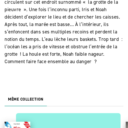
circulent sur cet endroit surnommé « la grotte de la
pieuvre ». Une fois l’inconnu parti, Iris et Noah
décident d’explorer le lieu et de chercher les caisses.
Après tout, la marée est basse… À l’intérieur, ils
s’enfoncent dans ses multiples recoins et perdent la
notion du temps. L’eau lèche leurs baskets. Trop tard :
l’océan les a pris de vitesse et obstrue l’entrée de la
grotte ! La houle est forte, Noah faible nageur.
Comment faire face ensemble au danger ?
MÊME COLLECTION