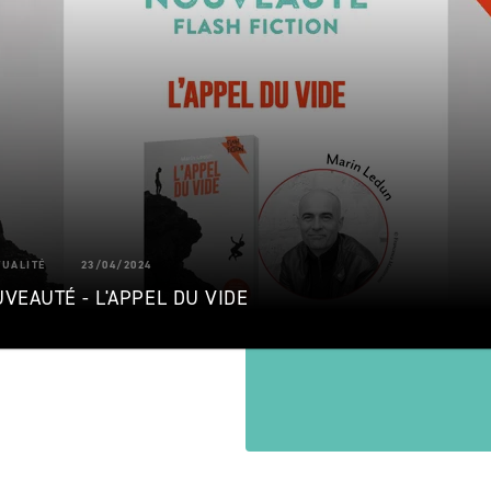
TUALITÉ
23/04/2024
VEAUTÉ - L'APPEL DU VIDE