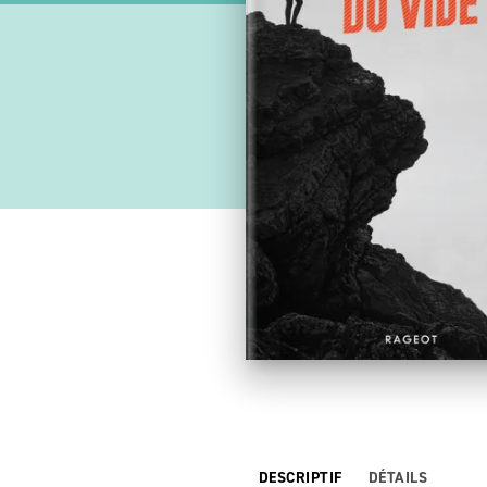
DESCRIPTIF
DÉTAILS