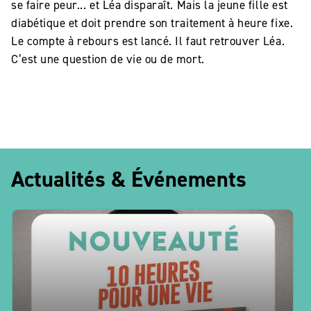
se faire peur... et Léa disparaît. Mais la jeune fille est
diabétique et doit prendre son traitement à heure fixe.
Le compte à rebours est lancé. Il faut retrouver Léa.
C’est une question de vie ou de mort.
Actualités & Événements