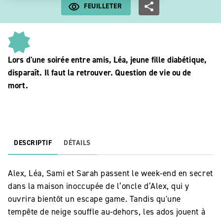
FEUILLETER
Lors d'une soirée entre amis, Léa, jeune fille diabétique,
disparaît. Il faut la retrouver. Question de vie ou de
mort.
DESCRIPTIF
DÉTAILS
Alex, Léa, Sami et Sarah passent le week-end en secret
dans la maison inoccupée de l’oncle d’Alex, qui y
ouvrira bientôt un escape game. Tandis qu'une
tempête de neige souffle au-dehors, les ados jouent à