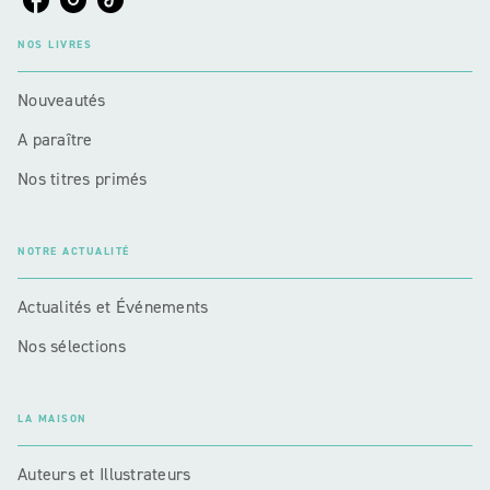
NOS LIVRES
Nouveautés
A paraître
Nos titres primés
NOTRE ACTUALITÉ
Actualités et Événements
Nos sélections
LA MAISON
Auteurs et Illustrateurs