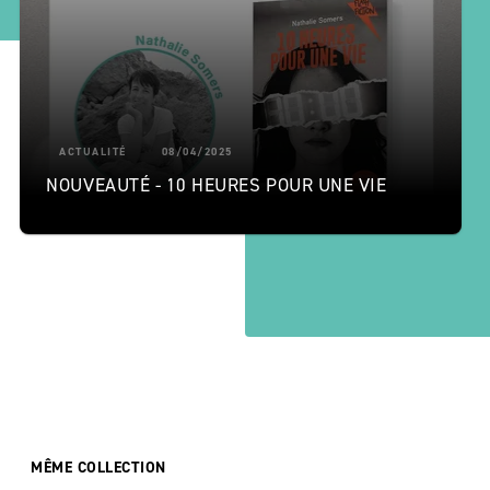
ACTUALITÉ
08/04/2025
NOUVEAUTÉ - 10 HEURES POUR UNE VIE
MÊME COLLECTION