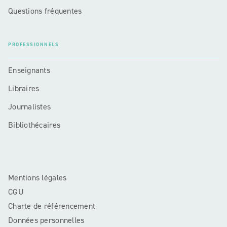
Questions fréquentes
PROFESSIONNELS
Enseignants
Libraires
Journalistes
Bibliothécaires
Mentions légales
CGU
Charte de référencement
Données personnelles