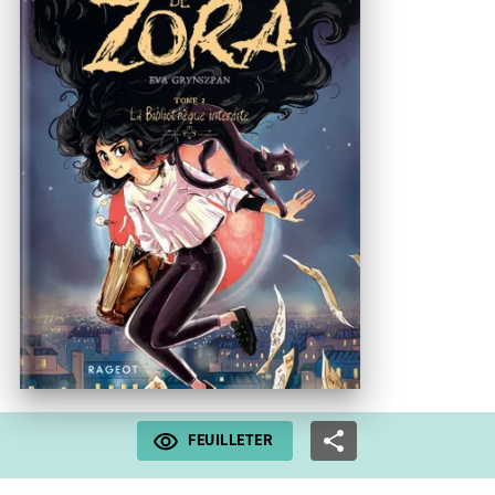
FEUILLETER