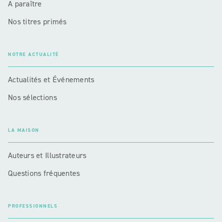
A paraître
Nos titres primés
NOTRE ACTUALITÉ
Actualités et Événements
Nos sélections
LA MAISON
Auteurs et Illustrateurs
Questions fréquentes
PROFESSIONNELS