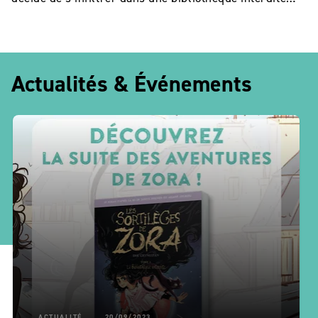
Actualités & Événements
ACTUALITÉ
20/09/2023