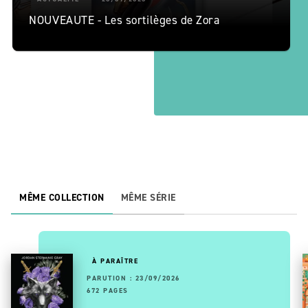
NOUVEAUTE - Les sortilèges de Zora
MÊME COLLECTION
MÊME SÉRIE
À PARAÎTRE
PARUTION : 23/09/2026
672 PAGES