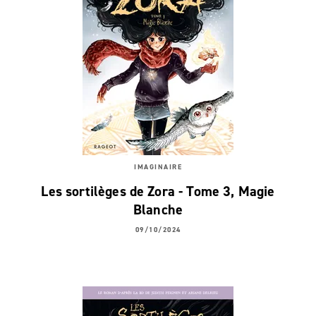
IMAGINAIRE
Les sortilèges de Zora - Tome 3, Magie
Blanche
09/10/2024