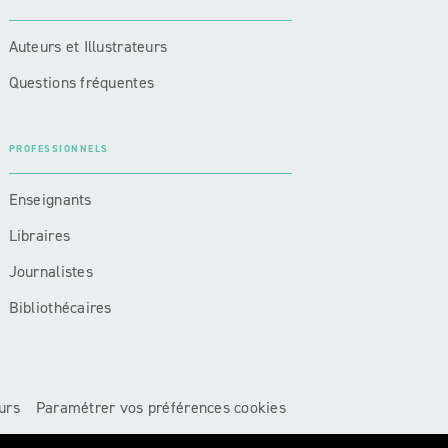
Auteurs et Illustrateurs
Questions fréquentes
PROFESSIONNELS
Enseignants
Libraires
Journalistes
Bibliothécaires
urs
Paramétrer vos préférences cookies