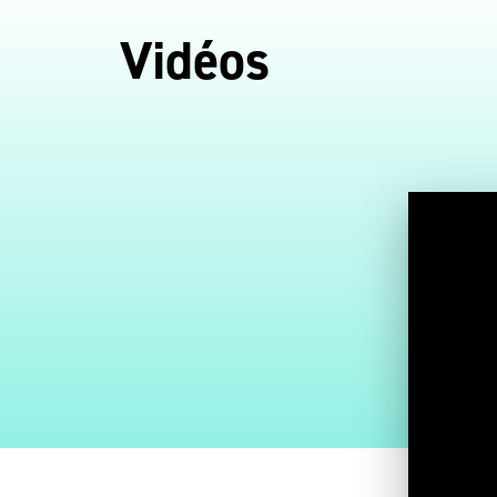
Vidéos