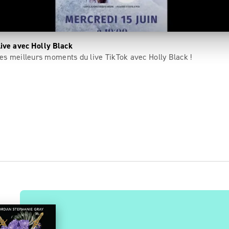
Live avec Holly Black
es meilleurs moments du live TikTok avec Holly Black !
OUVEAUTÉ