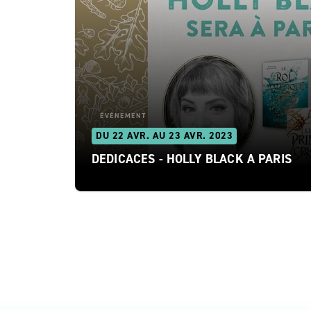
ÉVÈNEMENT
DU 22 AVR. AU 23 AVR. 2023
DEDICACES - HOLLY BLACK A PARIS