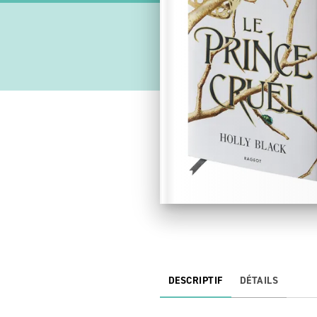
DESCRIPTIF
DÉTAILS