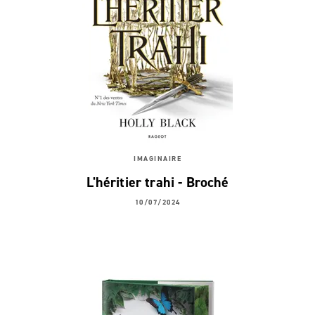
IMAGINAIRE
L'héritier trahi - Broché
10/07/2024