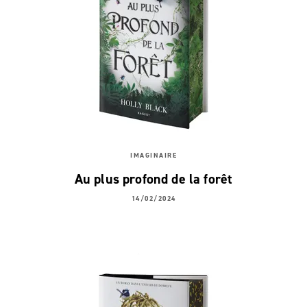
IMAGINAIRE
Au plus profond de la forêt
14/02/2024