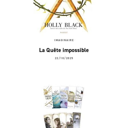
IMAGINAIRE
La Quête impossible
22/10/2025