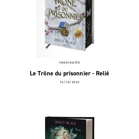
IMAGINAIRE
Le Trône du prisonnier - Relié
16/10/2024