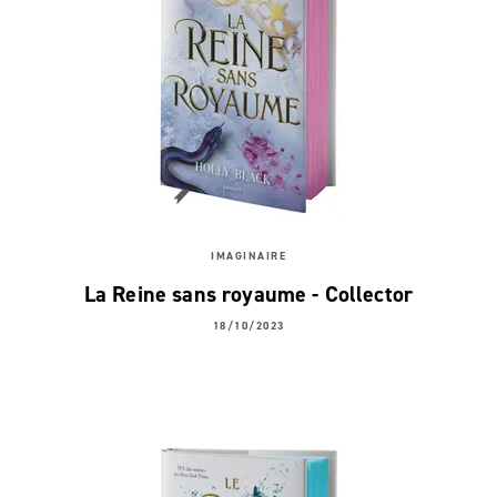
IMAGINAIRE
La Reine sans royaume - Collector
18/10/2023