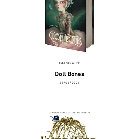
IMAGINAIRE
Doll Bones
21/08/2024