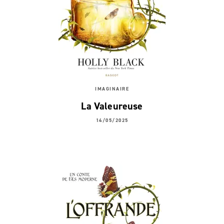
IMAGINAIRE
La Valeureuse
14/05/2025