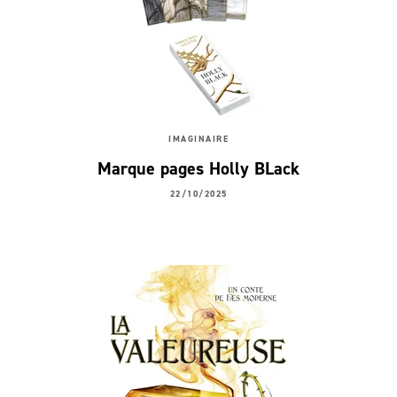
IMAGINAIRE
Marque pages Holly BLack
22/10/2025