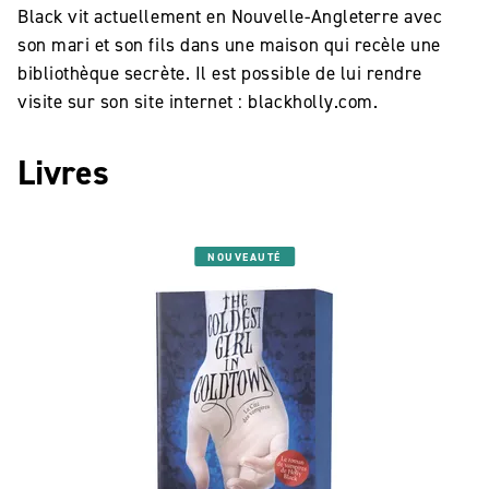
Black vit actuellement en Nouvelle-Angleterre avec
son mari et son fils dans une maison qui recèle une
bibliothèque secrète. Il est possible de lui rendre
visite sur son site internet : blackholly.com.
Livres
NOUVEAUTÉ