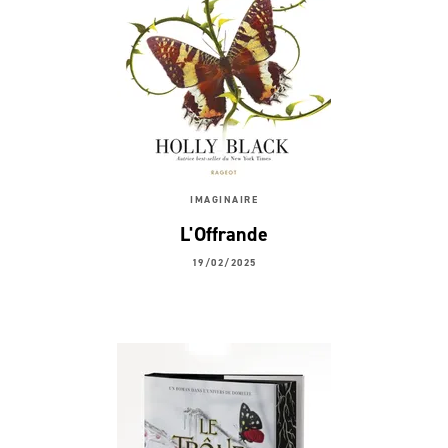
IMAGINAIRE
L'Offrande
19/02/2025