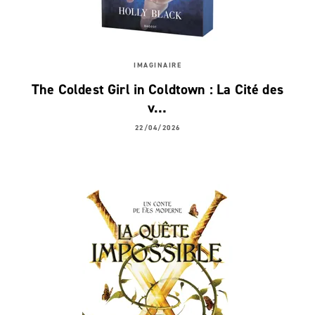
IMAGINAIRE
The Coldest Girl in Coldtown : La Cité des
v…
22/04/2026