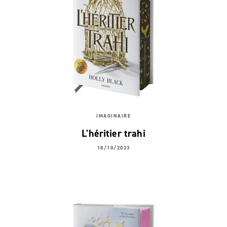
IMAGINAIRE
L'héritier trahi
18/10/2023