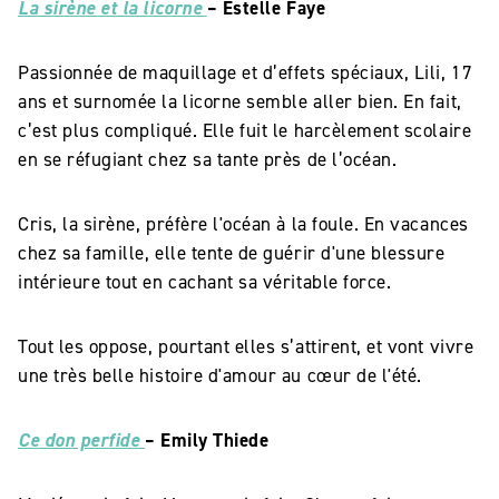
La sirène et la licorne
– Estelle Faye
Passionnée de maquillage et d’effets spéciaux, Lili, 17
ans et surnomée la licorne semble aller bien. En fait,
c’est plus compliqué. Elle fuit le harcèlement scolaire
en se réfugiant chez sa tante près de l’océan.
Cris, la sirène, préfère l'océan à la foule. En vacances
chez sa famille, elle tente de guérir d'une blessure
intérieure tout en cachant sa véritable force.
Tout les oppose, pourtant elles s’attirent, et vont vivre
une très belle histoire d'amour au cœur de l'été.
Ce don perfide
– Emily Thiede