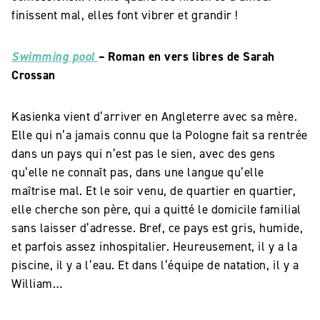
finissent mal, elles font vibrer et grandir !
Swimming pool
–
Roman en vers libres de
Sarah
Crossan
Kasienka vient d’arriver en Angleterre avec sa mère.
Elle qui n’a jamais connu que la Pologne fait sa rentrée
dans un pays qui n’est pas le sien, avec des gens
qu’elle ne connaît pas, dans une langue qu’elle
maîtrise mal. Et le soir venu, de quartier en quartier,
elle cherche son père, qui a quitté le domicile familial
sans laisser d’adresse. Bref, ce pays est gris, humide,
et parfois assez inhospitalier. Heureusement, il y a la
piscine, il y a l’eau. Et dans l’équipe de natation, il y a
William…