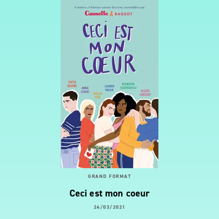
GRAND FORMAT
Ceci est mon coeur
24/03/2021