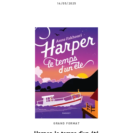
14/05/2025
GRAND FORMAT