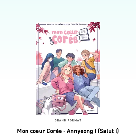
GRAND FORMAT
Mon coeur Corée - Annyeong ! (Salut !)