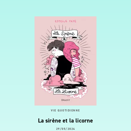
VIE QUOTIDIENNE
La sirène et la licorne
29/05/2024