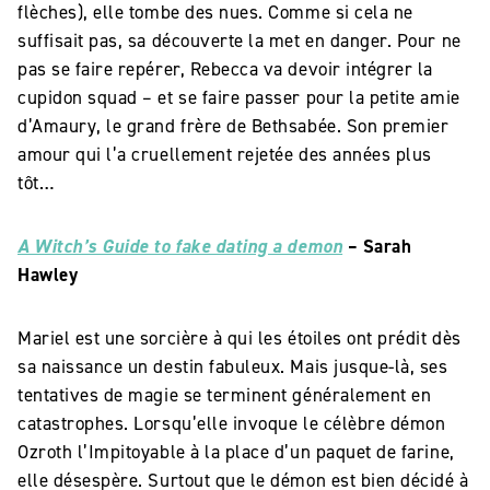
flèches), elle tombe des nues. Comme si cela ne
suffisait pas, sa découverte la met en danger. Pour ne
pas se faire repérer, Rebecca va devoir intégrer la
cupidon squad – et se faire passer pour la petite amie
d’Amaury, le grand frère de Bethsabée. Son premier
amour qui l’a cruellement rejetée des années plus
tôt…
A Witch’s Guide to fake dating a demon
– Sarah
Hawley
Mariel est une sorcière à qui les étoiles ont prédit dès
sa naissance un destin fabuleux. Mais jusque-là, ses
tentatives de magie se terminent généralement en
catastrophes. Lorsqu’elle invoque le célèbre démon
Ozroth l’Impitoyable à la place d’un paquet de farine,
elle désespère. Surtout que le démon est bien décidé à