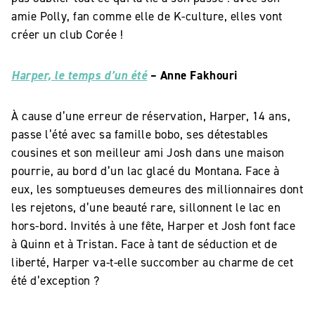
amie Polly, fan comme elle de K-culture, elles vont
créer un club Corée !
Harper, le temps d’un été
– Anne Fakhouri
À cause d’une erreur de réservation, Harper, 14 ans,
passe l’été avec sa famille bobo, ses détestables
cousines et son meilleur ami Josh dans une maison
pourrie, au bord d’un lac glacé du Montana. Face à
eux, les somptueuses demeures des millionnaires dont
les rejetons, d’une beauté rare, sillonnent le lac en
hors-bord. Invités à une fête, Harper et Josh font face
à Quinn et à Tristan. Face à tant de séduction et de
liberté, Harper va-t-elle succomber au charme de cet
été d’exception ?