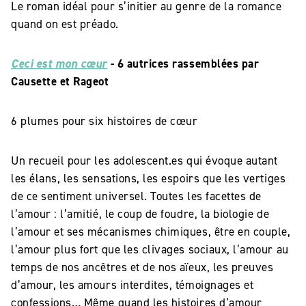
Le roman idéal pour s’initier au genre de la romance
quand on est préado.
Ceci est mon cœur
- 6 autrices rassemblées par
Causette et Rageot
6 plumes pour six histoires de cœur
Un recueil pour les adolescent.es qui évoque autant
les élans, les sensations, les espoirs que les vertiges
de ce sentiment universel. Toutes les facettes de
l’amour : l’amitié, le coup de foudre, la biologie de
l’amour et ses mécanismes chimiques, être en couple,
l’amour plus fort que les clivages sociaux, l’amour au
temps de nos ancêtres et de nos aïeux, les preuves
d’amour, les amours interdites, témoignages et
confessions… Même quand les histoires d’amour