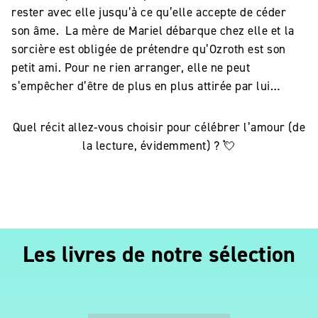
rester avec elle jusqu’à ce qu’elle accepte de céder
son âme.
La mère de Mariel débarque chez elle et la
sorcière est obligée de prétendre qu’Ozroth est son
petit ami. Pour ne rien arranger, elle ne peut
s’empêcher d’être de plus en plus attirée par lui…
Quel récit allez-vous choisir pour célébrer l’amour (de
la lecture, évidemment) ?
💘
Les livres de notre sélection