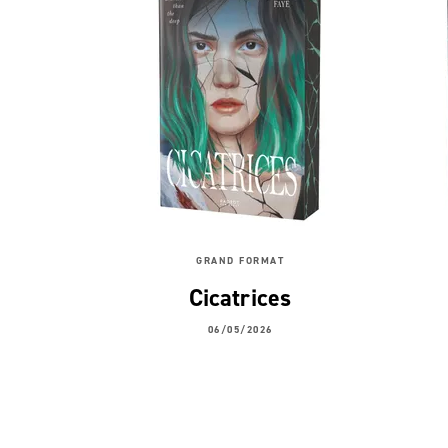
GRAND FORMAT
Cicatrices
06/05/2026