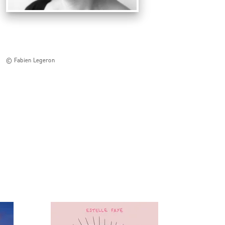
© Fabien Legeron