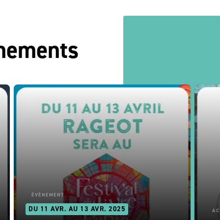
énements
ÉVÈNEMENT
DU 11 AVR. AU 13 AVR. 2025
AC