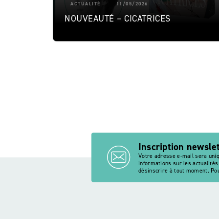
ACTUALITÉ
11/05/2026
NOUVEAUTÉ – CICATRICES
Inscription newsle
Votre adresse e-mail sera uni
informations sur les actualité
désinscrire à tout moment. Pou