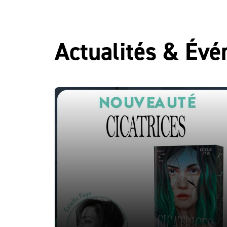
Actualités & Év