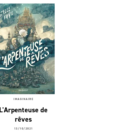
IMAGINAIRE
L'Arpenteuse de
rêves
13/10/2021