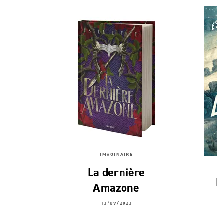
IMAGINAIRE
La dernière
Amazone
13/09/2023