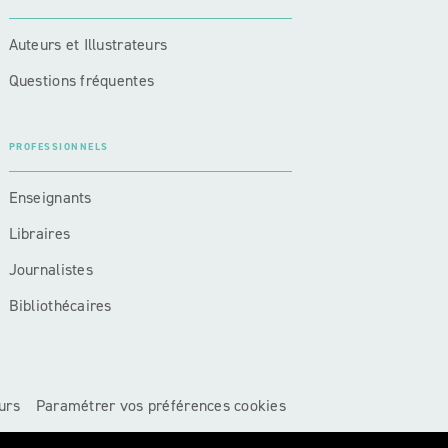
Auteurs et Illustrateurs
Questions fréquentes
PROFESSIONNELS
Enseignants
Libraires
Journalistes
Bibliothécaires
urs
Paramétrer vos préférences cookies