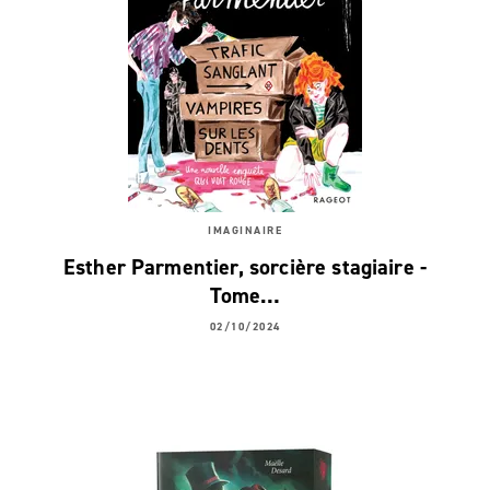
IMAGINAIRE
Esther Parmentier, sorcière stagiaire -
Tome…
02/10/2024