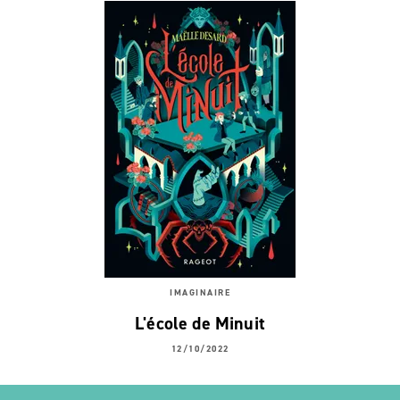
IMAGINAIRE
L'école de Minuit
12/10/2022