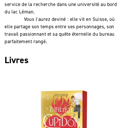
service de la recherche dans une université au bord
du lac Léman.
Vous l'aurez deviné : elle vit en Suisse, où
elle partage son temps entre ses personnages, son
travail passionnant et sa quête éternelle du bureau
parfaitement rangé.
Livres