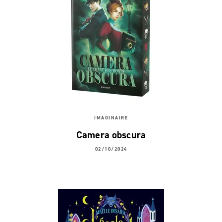
IMAGINAIRE
Camera obscura
02/10/2024