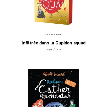
IMAGINAIRE
Infiltrée dans la Cupidon squad
04/02/2026