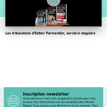
Les tribulations d'Esther Parmentier, sorcière stagiaire
Inscription newsletter
Votre adresse e-mail sera uniquement utilisée pour vous
envoyer des informations sur les actualités des éditions
Rageot. Vous pouvez vous désinscrire à tout moment. Pour