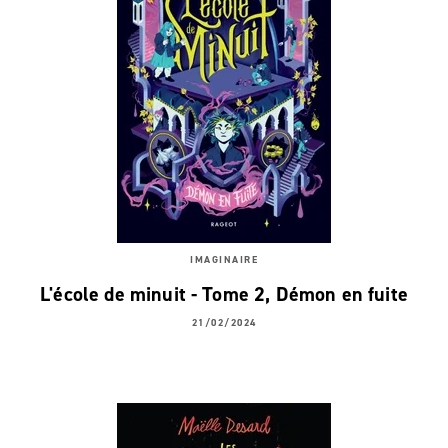
IMAGINAIRE
L'école de minuit - Tome 2, Démon en fuite
21/02/2024