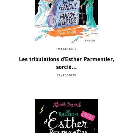
IMAGINAIRE
Les tribulations d'Esther Parmentier,
sorciè…
22/10/2025