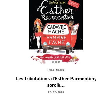
IMAGINAIRE
Les tribulations d'Esther Parmentier,
sorciè…
22/02/2023