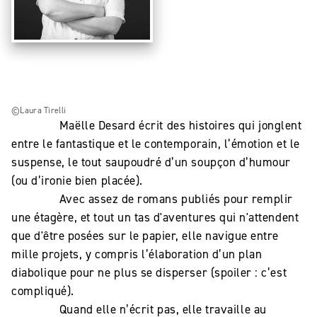
©Laura Tirelli
Maëlle Desard écrit des histoires qui jonglent
entre le fantastique et le contemporain, l’émotion et le
suspense, le tout saupoudré d’un soupçon d’humour
(ou d’ironie bien placée).
Avec assez de romans publiés pour remplir
une étagère, et tout un tas d'aventures qui n'attendent
que d'être posées sur le papier, elle navigue entre
mille projets, y compris l’élaboration d’un plan
diabolique pour ne plus se disperser (spoiler : c’est
compliqué).
Quand elle n’écrit pas, elle travaille au