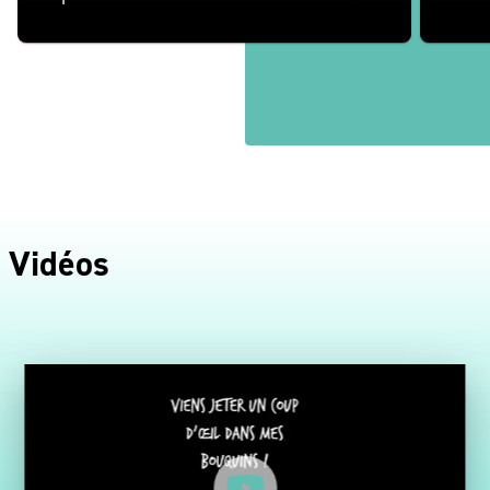
Vidéos