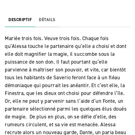
DESCRIPTIF
DÉTAILS
Mariée trois fois. Veuve trois fois. Chaque fois
qu’Alessa touche le partenaire qu’elle a choisi et dont
elle doit magnifier la magie, il succombe sous la
puissance de son don. Il faut pourtant qu’elle
parvienne à maîtriser son pouvoir, et vite, car bientôt
tous les habitants de Saverio feront face à un fléau
démoniaque qui pourrait les anéantir. Et c’est elle, la
Finestra, que les dieux ont choisi pour défendre l’île.
Or, elle ne peut y parvenir sans l’aide d’un Fonte, un
partenaire sélectionné parmi les quelques élus doués
de magie. De plus en plus, on se défie d’elle, des
rumeurs circulent, et sa vie est menacée. Alessa
recrute alors un nouveau garde, Dante, un paria beau