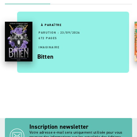
À PARAÎTRE
PARUTION : 23/09/2026
672 PAGES
IMAGINAIRE
Bitten
Inscription newsletter
Votre adresse e-mail sera uniquement utilisée pour vous