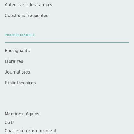
Auteurs et Illustrateurs
Questions fréquentes
PROFESSIONNELS
Enseignants
Libraires
Journalistes
Bibliothécaires
Mentions légales
CGU
Charte de référencement