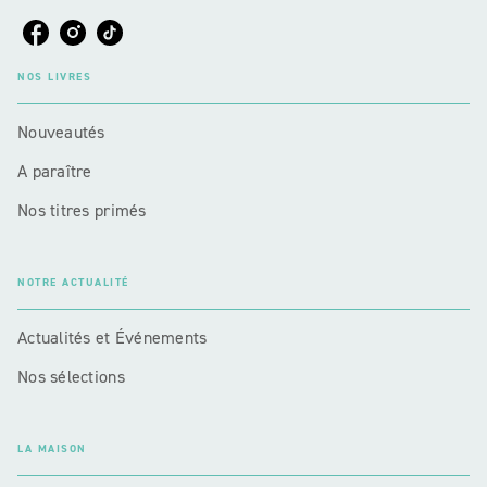
NOS LIVRES
Nouveautés
A paraître
Nos titres primés
NOTRE ACTUALITÉ
Actualités et Événements
Nos sélections
LA MAISON