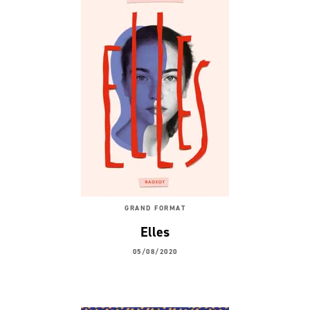
GRAND FORMAT
Elles
05/08/2020