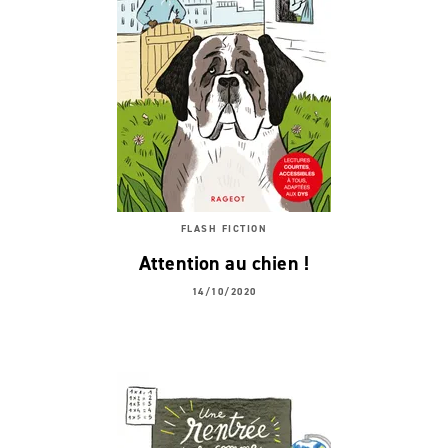
FLASH FICTION
Attention au chien !
14/10/2020