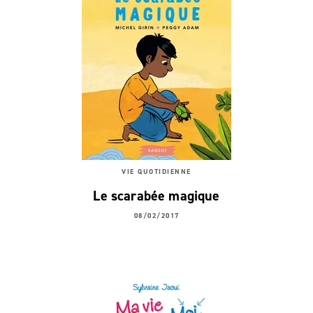
VIE QUOTIDIENNE
Le scarabée magique
08/02/2017