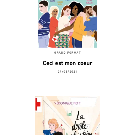
GRAND FORMAT
Ceci est mon coeur
24/03/2021