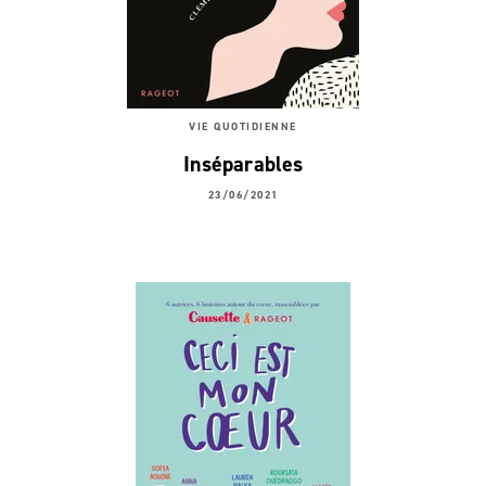
VIE QUOTIDIENNE
Inséparables
23/06/2021