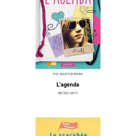
VIE QUOTIDIENNE
L'agenda
08/02/2017