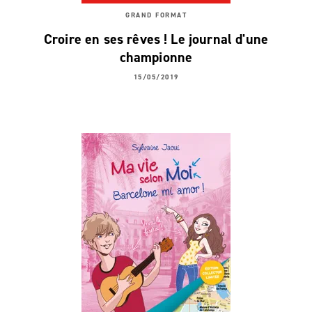
GRAND FORMAT
Croire en ses rêves ! Le journal d'une
championne
15/05/2019