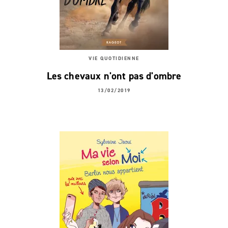
VIE QUOTIDIENNE
Les chevaux n'ont pas d'ombre
13/02/2019