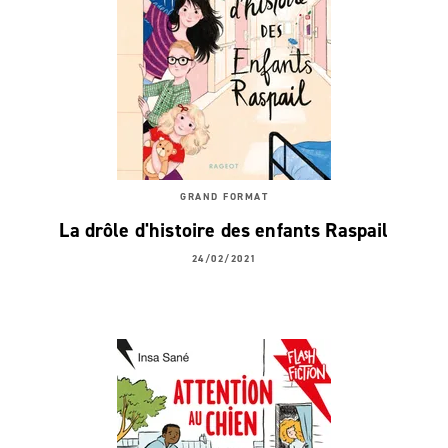
GRAND FORMAT
La drôle d'histoire des enfants Raspail
24/02/2021