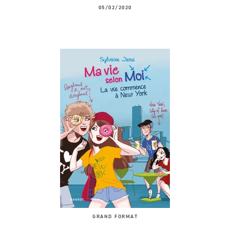
05/02/2020
GRAND FORMAT