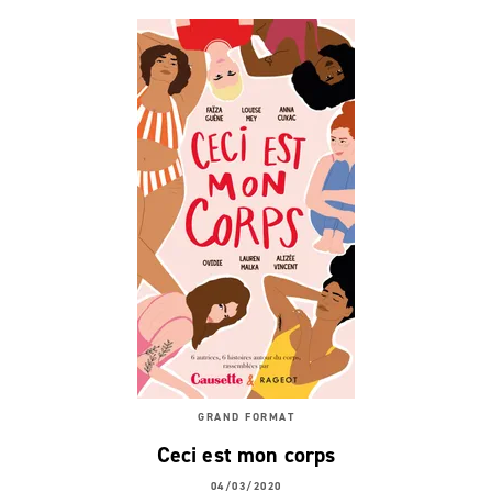
GRAND FORMAT
Ceci est mon corps
04/03/2020