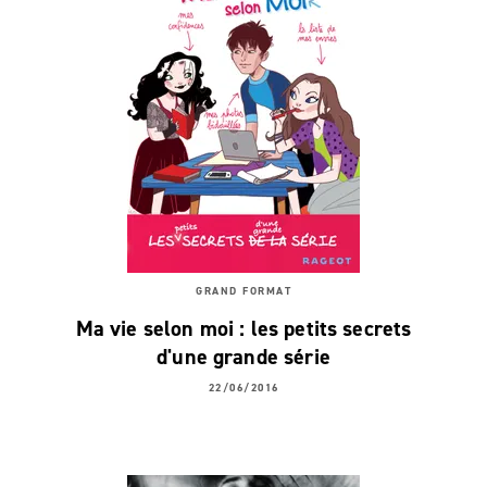
GRAND FORMAT
Ma vie selon moi : les petits secrets
d'une grande série
22/06/2016