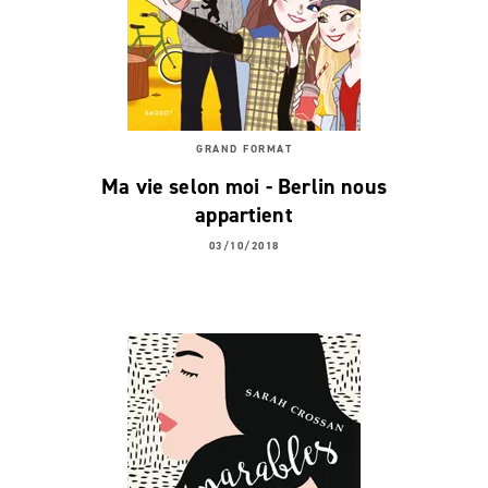
GRAND FORMAT
Ma vie selon moi - Berlin nous
appartient
03/10/2018