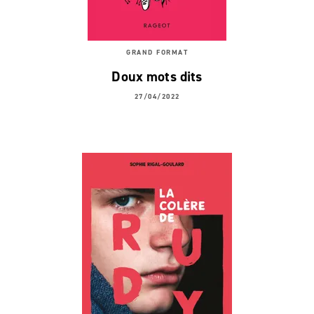
GRAND FORMAT
Doux mots dits
27/04/2022