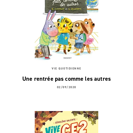
VIE QUOTIDIENNE
Une rentrée pas comme les autres
02/09/2020