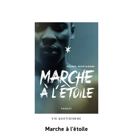
VIE QUOTIDIENNE
Marche à l'étoile