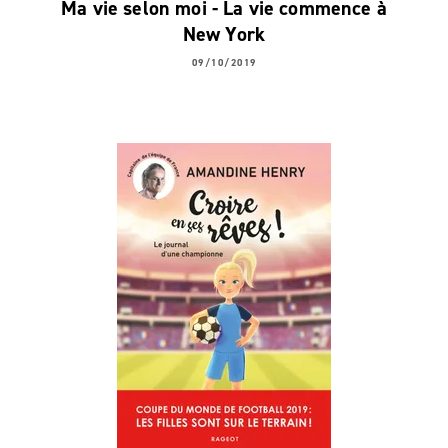
Ma vie selon moi - La vie commence à
New York
09/10/2019