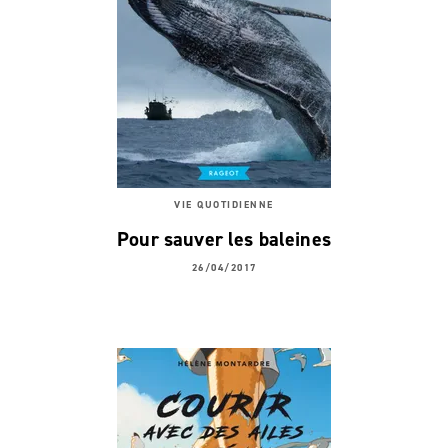
VIE QUOTIDIENNE
Pour sauver les baleines
26/04/2017