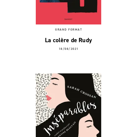
GRAND FORMAT
La colère de Rudy
18/08/2021