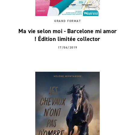
GRAND FORMAT
Ma vie selon moi - Barcelone mi amor
! Édition limitée collector
17/04/2019