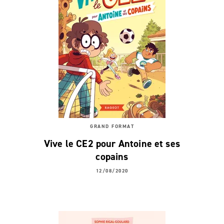
GRAND FORMAT
Vive le CE2 pour Antoine et ses
copains
12/08/2020