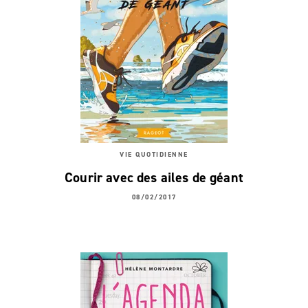
VIE QUOTIDIENNE
Courir avec des ailes de géant
08/02/2017