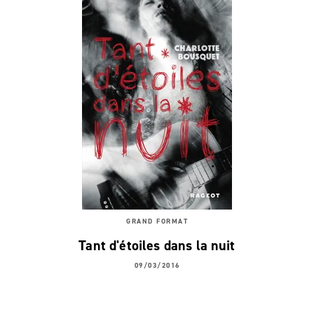
GRAND FORMAT
Tant d'étoiles dans la nuit
09/03/2016