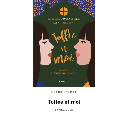
GRAND FORMAT
Toffee et moi
17/06/2020