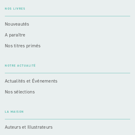
NOS LIVRES
Nouveautés
A paraître
Nos titres primés
NOTRE ACTUALITÉ
Actualités et Événements
Nos sélections
LA MAISON
Auteurs et Illustrateurs