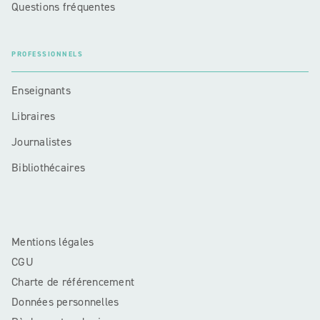
Questions fréquentes
PROFESSIONNELS
Enseignants
Libraires
Journalistes
Bibliothécaires
Mentions légales
CGU
Charte de référencement
Données personnelles