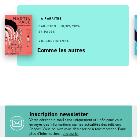
À PARAÎTRE
PARUTION : 10/09/2026
64 PAGES
VIE QUOTIDIENNE
Comme les autres
Inscription newsletter
Votre adresse e-mail sera uniquement utilisée pour vous
envoyer des informations sur les actualités des éditions
Rageot. Vous pouvez vous désinscrire à tout moment. Pour
plus d’informations,
cliquez ici
.