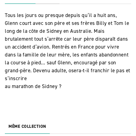
Tous les jours ou presque depuis qu’il a huit ans,
Glenn court avec son père et ses frères Billy et Tom le
long de la côte de Sidney en Australie. Mais
brutalement tout s’arrête car leur père disparaît dans
un accident d’avion. Rentrés en France pour vivre
dans la famille de leur mère, les enfants abandonnent
la course à pied… sauf Glenn, encouragé par son
grand-père. Devenu adulte, osera-t-il franchir le pas et
s’inscrire
au marathon de Sidney ?
MÊME COLLECTION