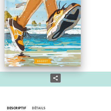
DESCRIPTIF
DÉTAILS