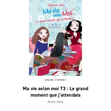
GRAND FORMAT
Ma vie selon moi T3 : Le grand
moment que j'attendais
25/01/2012