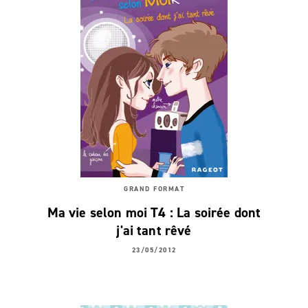
GRAND FORMAT
Ma vie selon moi T4 : La soirée dont
j'ai tant rêvé
23/05/2012