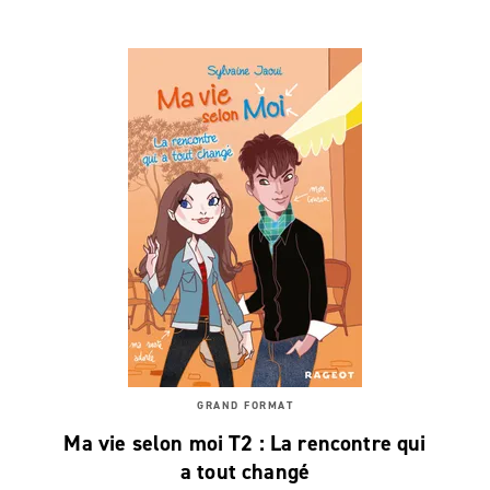
GRAND FORMAT
Ma vie selon moi T2 : La rencontre qui
a tout changé