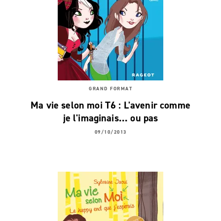
GRAND FORMAT
Ma vie selon moi T6 : L'avenir comme
je l'imaginais... ou pas
09/10/2013