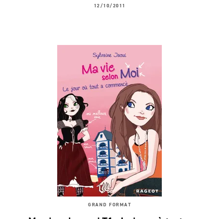
12/10/2011
GRAND FORMAT