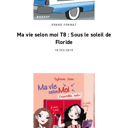
GRAND FORMAT
Ma vie selon moi T8 : Sous le soleil de
Floride
18/03/2015