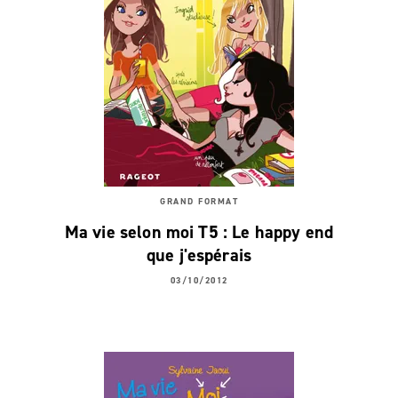
GRAND FORMAT
Ma vie selon moi T5 : Le happy end
que j'espérais
03/10/2012