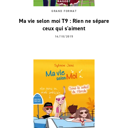
GRAND FORMAT
Ma vie selon moi T9 : Rien ne sépare
ceux qui s'aiment
14/10/2015