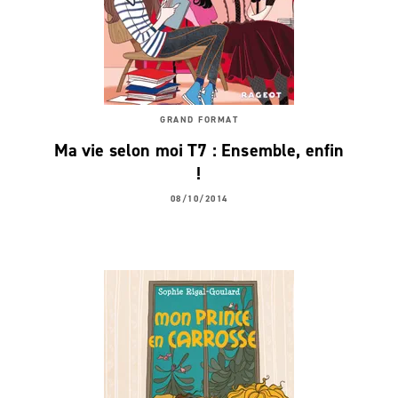
GRAND FORMAT
Ma vie selon moi T7 : Ensemble, enfin
!
08/10/2014