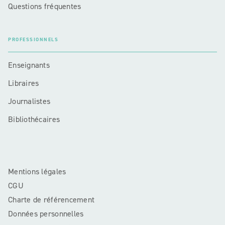
Questions fréquentes
PROFESSIONNELS
Enseignants
Libraires
Journalistes
Bibliothécaires
Mentions légales
CGU
Charte de référencement
Données personnelles