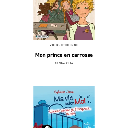
VIE QUOTIDIENNE
Mon prince en carrosse
18/06/2014