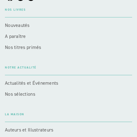
NOS LIVRES
Nouveautés
A paraître
Nos titres primés
NOTRE ACTUALITÉ
Actualités et Événements
Nos sélections
LA MAISON
Auteurs et Illustrateurs