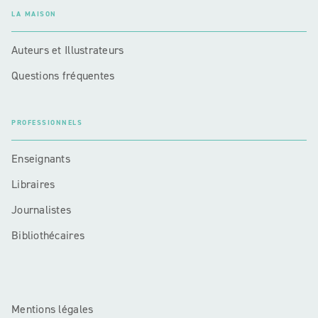
LA MAISON
Auteurs et Illustrateurs
Questions fréquentes
PROFESSIONNELS
Enseignants
Libraires
Journalistes
Bibliothécaires
Mentions légales