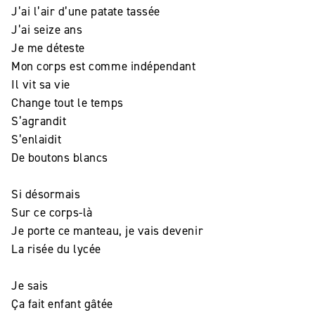
J’ai l’air d’une patate tassée
J’ai seize ans
Je me déteste
Mon corps est comme indépendant
Il vit sa vie
Change tout le temps
S’agrandit
S’enlaidit
De boutons blancs
Si désormais
Sur ce corps-là
Je porte ce manteau, je vais devenir
La risée du lycée
Je sais
Ça fait enfant gâtée