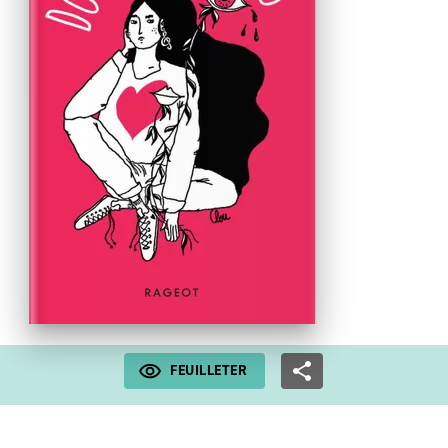
FEUILLETER