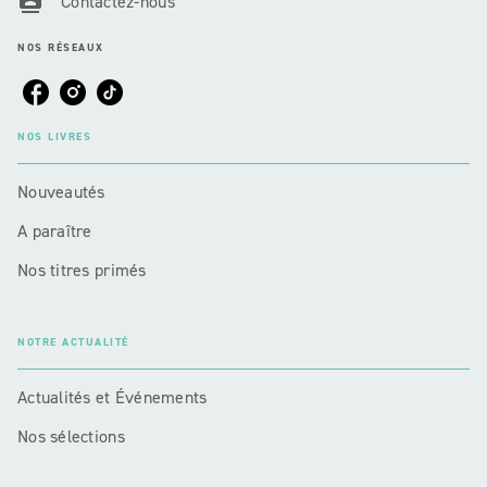
Contactez-nous
NOS RÉSEAUX
NOS LIVRES
Nouveautés
A paraître
Nos titres primés
NOTRE ACTUALITÉ
Actualités et Événements
Nos sélections