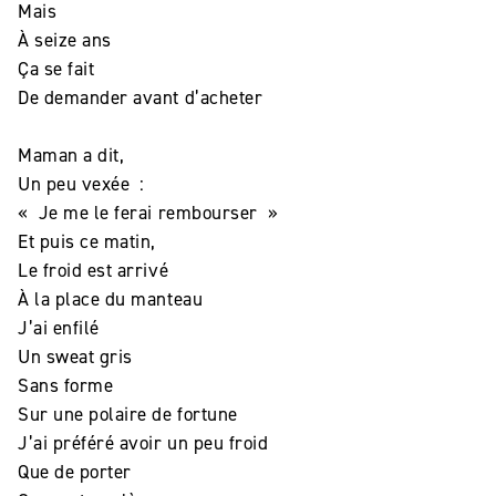
Mais
À seize ans
Ça se fait
De demander avant d’acheter
Maman a dit,
Un peu vexée :
« Je me le ferai rembourser »
Et puis ce matin,
Le froid est arrivé
À la place du manteau
J’ai enfilé
Un sweat gris
Sans forme
Sur une polaire de fortune
J’ai préféré avoir un peu froid
Que de porter