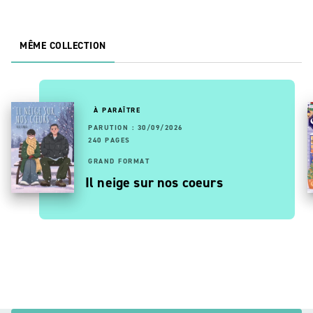
MÊME COLLECTION
À PARAÎTRE
PARUTION : 30/09/2026
240 PAGES
GRAND FORMAT
Il neige sur nos coeurs