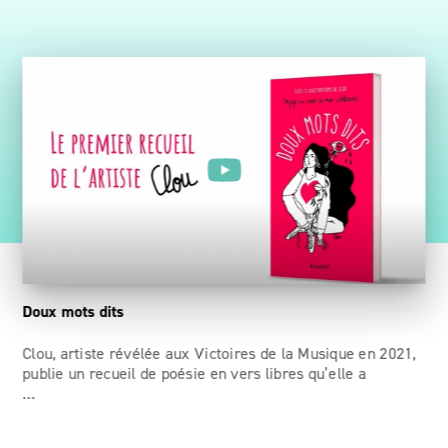
Doux mots dits
Clou, artiste révélée aux Victoires de la Musique en 2021,
publie un recueil de poésie en vers libres qu’elle a
…