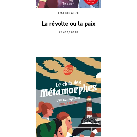
IMAGINAIRE
La révolte ou la paix
25/04/2018