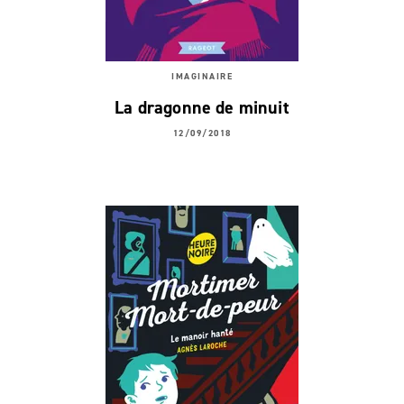
IMAGINAIRE
La dragonne de minuit
12/09/2018