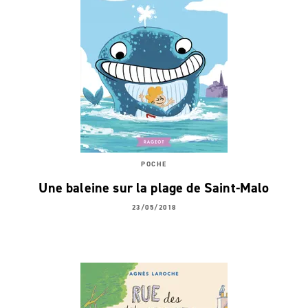
POCHE
Une baleine sur la plage de Saint-Malo
23/05/2018