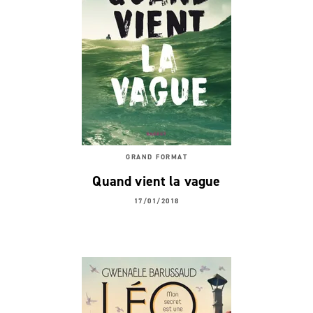
GRAND FORMAT
Quand vient la vague
17/01/2018