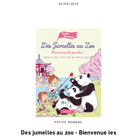
02/05/2018
PETITS ROMANS
Des jumelles au zoo - Bienvenue les