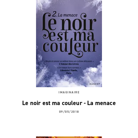
IMAGINAIRE
Le noir est ma couleur - La menace
09/05/2018