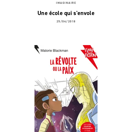
IMAGINAIRE
Une école qui s'envole
25/04/2018