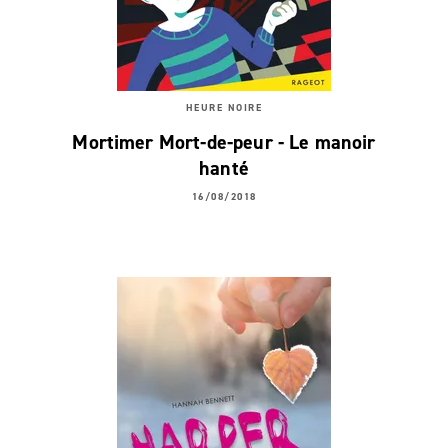
HEURE NOIRE
Mortimer Mort-de-peur - Le manoir
hanté
16/08/2018