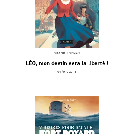
GRAND FORMAT
LÉO, mon destin sera la liberté !
04/07/2018