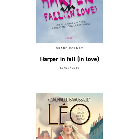
GRAND FORMAT
Harper in fall (in love)
16/08/2018