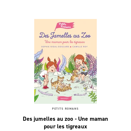
PETITS ROMANS
Des jumelles au zoo - Une maman
pour les tigreaux