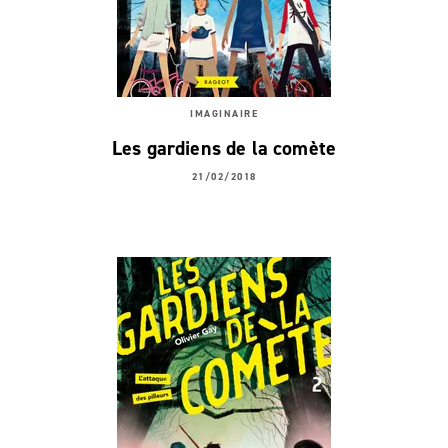
IMAGINAIRE
Les gardiens de la comète
21/02/2018