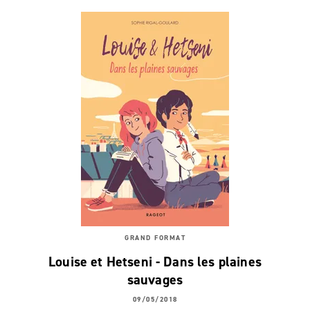
GRAND FORMAT
Louise et Hetseni - Dans les plaines
sauvages
09/05/2018