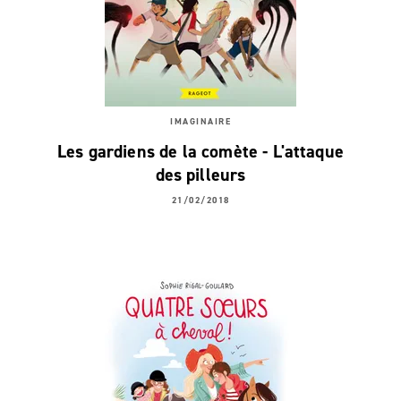
IMAGINAIRE
Les gardiens de la comète - L'attaque
des pilleurs
21/02/2018