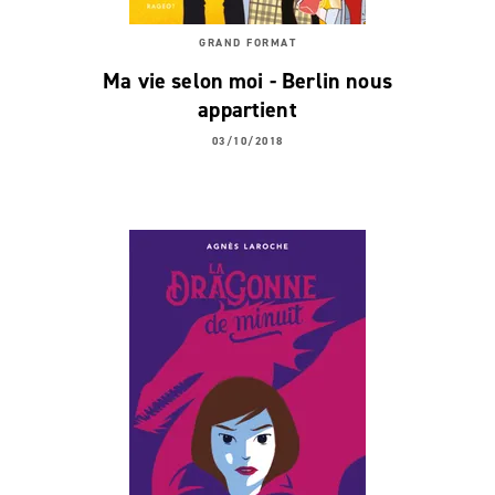
GRAND FORMAT
Ma vie selon moi - Berlin nous
appartient
03/10/2018