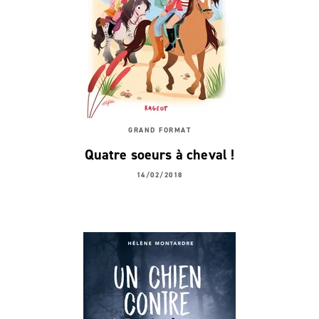
GRAND FORMAT
Quatre soeurs à cheval !
14/02/2018