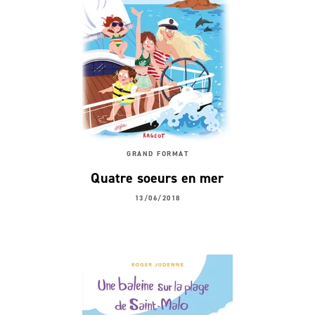
GRAND FORMAT
Quatre soeurs en mer
13/06/2018