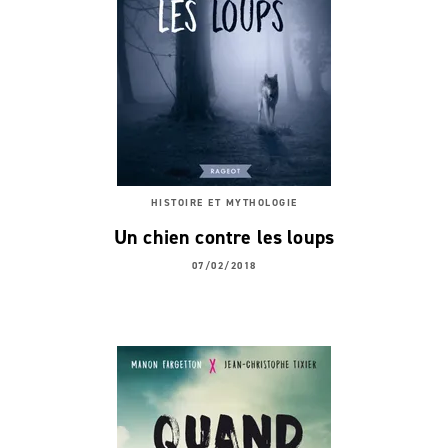
HISTOIRE ET MYTHOLOGIE
Un chien contre les loups
07/02/2018