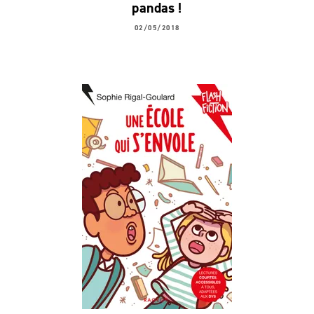
pandas !
02/05/2018