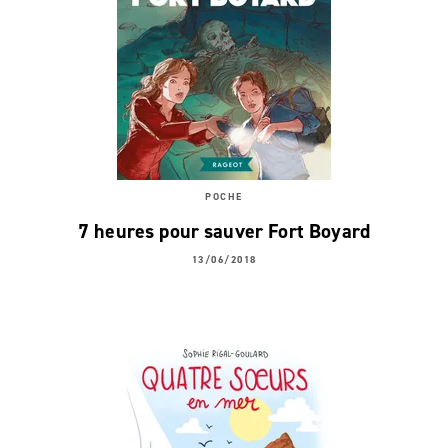
POCHE
7 heures pour sauver Fort Boyard
13/06/2018