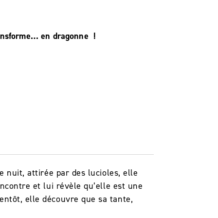
ransforme… en dragonne !
nuit, attirée par des lucioles, elle
ncontre et lui révèle qu’elle est une
ntôt, elle découvre que sa tante,