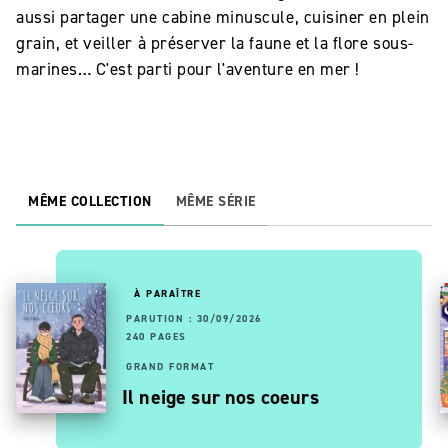
aussi partager une cabine minuscule, cuisiner en plein
grain, et veiller à préserver la faune et la flore sous-
marines… C'est parti pour l'aventure en mer !
MÊME COLLECTION
MÊME SÉRIE
À PARAÎTRE
PARUTION : 30/09/2026
240 PAGES
GRAND FORMAT
Il neige sur nos coeurs