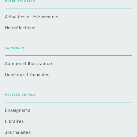
NOTRE ACTUALITÉ
Actualités et Événements
Nos sélections
LA MAISON
Auteurs et Illustrateurs
Questions fréquentes
PROFESSIONNELS
Enseignants
Libraires
Journalistes