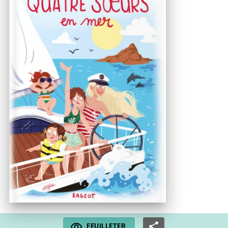
FEUILLETER