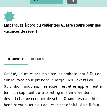
Embarquez à bord du voilier des Quatre sœurs pour des
vacances de rêve !
DESCRIPTIF
DÉTAILS
Cet été, Laure et ses trois sœurs embarquent à Toulon
sur le
June
pour prendre le large. Des Lavezzi au
Stromboli jusqu’aux îles éoliennes, elles apprennent à
tenir un cap, font du snorkeling et s’émerveillent
devant chaque coucher de soleil. Quand les dauphins
bondissent autour du voilier, c’est génial. Mais il faut