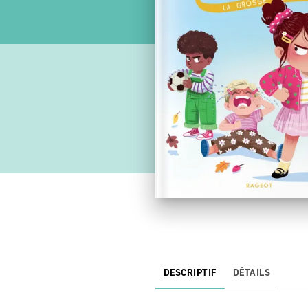
DESCRIPTIF
DÉTAILS