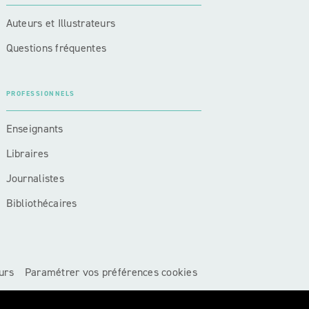
Auteurs et Illustrateurs
Questions fréquentes
PROFESSIONNELS
Enseignants
Libraires
Journalistes
Bibliothécaires
urs
Paramétrer vos préférences cookies