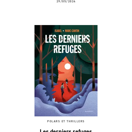
29/05/2024
POLARS ET THRILLERS
Les derniers refuges