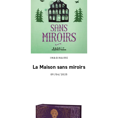
IMAGINAIRE
La Maison sans miroirs
09/04/2025