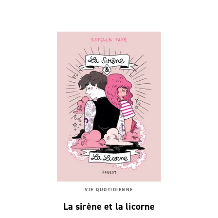
VIE QUOTIDIENNE
La sirène et la licorne