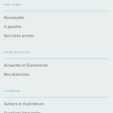
NOS LIVRES
Nouveautés
A paraître
Nos titres primés
NOTRE ACTUALITÉ
Actualités et Événements
Nos sélections
LA MAISON
Auteurs et Illustrateurs
Questions fréquentes