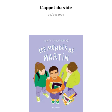
L'appel du vide
24/04/2024