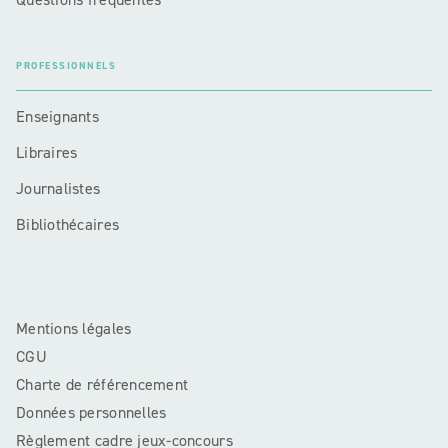
PROFESSIONNELS
Enseignants
Libraires
Journalistes
Bibliothécaires
Mentions légales
CGU
Charte de référencement
Données personnelles
Règlement cadre jeux-concours