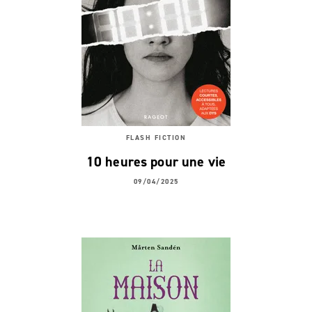
FLASH FICTION
10 heures pour une vie
09/04/2025