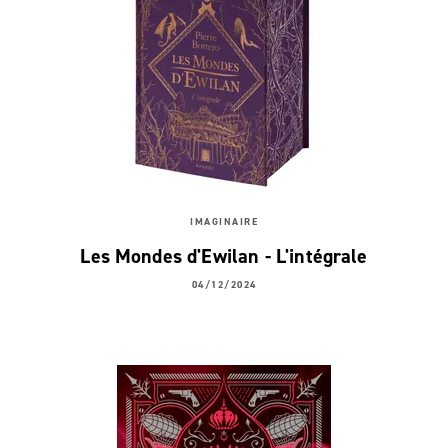
IMAGINAIRE
Les Mondes d'Ewilan - L'intégrale
04/12/2024