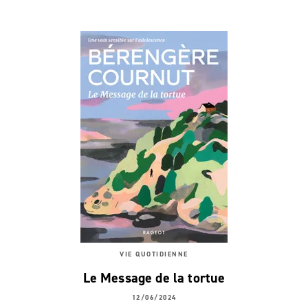
VIE QUOTIDIENNE
Le Message de la tortue
12/06/2024