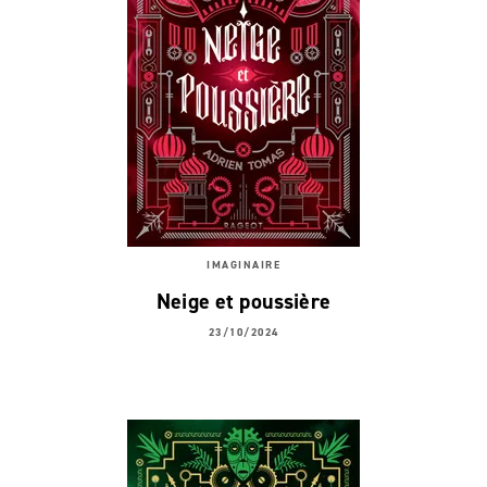
IMAGINAIRE
Neige et poussière
23/10/2024