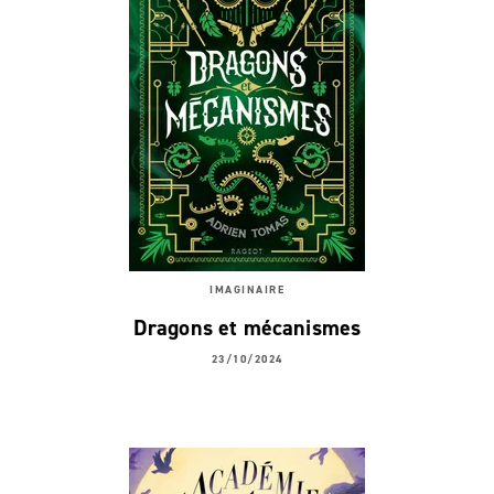
IMAGINAIRE
Dragons et mécanismes
23/10/2024