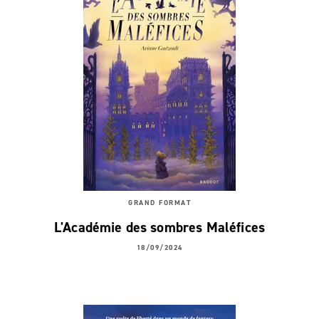
GRAND FORMAT
L'Académie des sombres Maléfices
18/09/2024