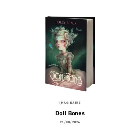
IMAGINAIRE
Doll Bones
21/08/2024