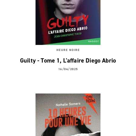
HEURE NOIRE
Guilty - Tome 1, L'affaire Diego Abrio
16/04/2025