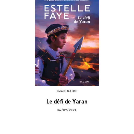
IMAGINAIRE
Le défi de Yaran
04/09/2024